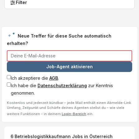
Filter
Neue Treffer für diese Suche automatisch
erhalten?
Job-Agent aktivieren
Ich akzeptiere die
AGB
.
Ich habe die
Datenschutzerklärung
zur Kenntnis
genommen.
Kostenlos und jederzeit kündbar – jede Mail enthält einen Abmelde-Link.
Umfang, Zeitpunkt und Schärfe deines Agenten stellst du – wie viele
weitere Funktionen – in deinem
Login-Bereich
ein.
6
Betriebslogistikkaufmann
Jobs
in Österreich