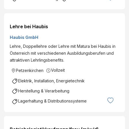
Lehre bei Haubis
Haubis GmbH
Lehre, Doppellehre oder Lehre mit Matura bei Haubis in
Österreich mit verschiedenen Ausbildungsberufen und
attraktiven Lehrlingsbenefits.
Vollzeit
Petzenkirchen
Elektrik, Installation, Energietechnik
Herstellung & Verarbeitung
Lagerhaltung & Distributionssysteme