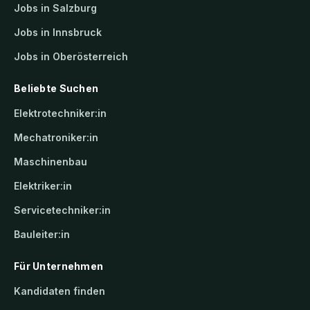
Jobs in Salzburg
Jobs in Innsbruck
Jobs in Oberösterreich
Beliebte Suchen
Elektrotechniker:in
Mechatroniker:in
Maschinenbau
Elektriker:in
Servicetechniker:in
Bauleiter:in
Für Unternehmen
Kandidaten finden