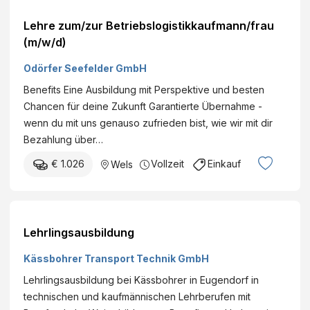
Lehre zum/zur Betriebslogistikkaufmann/frau
(m/w/d)
Odörfer Seefelder GmbH
Benefits Eine Ausbildung mit Perspektive und besten
Chancen für deine Zukunft Garantierte Übernahme -
wenn du mit uns genauso zufrieden bist, wie wir mit dir
Bezahlung über…
€ 1.026
Vollzeit
Einkauf
Wels
Lehrlingsausbildung
Kässbohrer Transport Technik GmbH
Lehrlingsausbildung bei Kässbohrer in Eugendorf in
technischen und kaufmännischen Lehrberufen mit