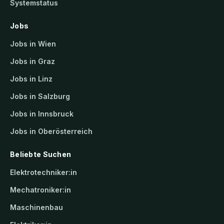
Systemstatus
Jobs
Jobs in Wien
Jobs in Graz
Jobs in Linz
Jobs in Salzburg
Jobs in Innsbruck
Jobs in Oberösterreich
Beliebte Suchen
Elektrotechniker:in
Mechatroniker:in
Maschinenbau