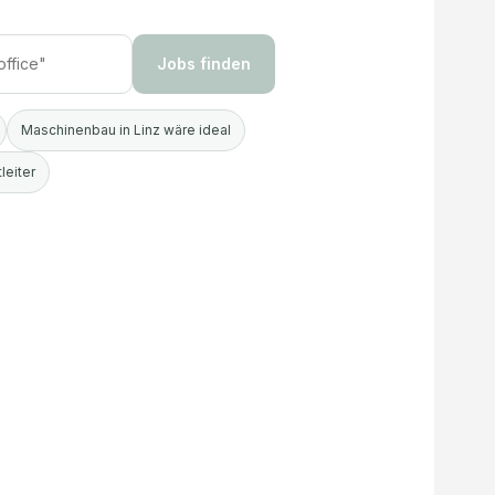
Jobs finden
Maschinenbau in Linz wäre ideal
leiter