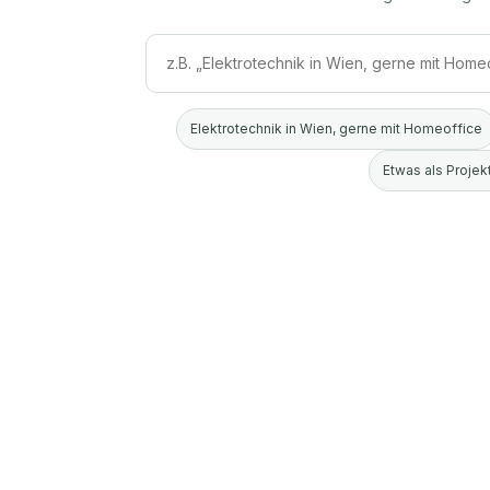
Elektrotechnik in Wien, gerne mit Homeoffice
Etwas als Projekt