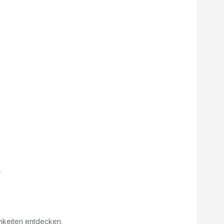
hkeiten entdecken.