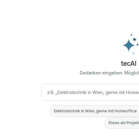
tecAI
Gedanken eingeben. Möglic
Elektrotechnik in Wien, gerne mit Homeoffice
Etwas als Projekt