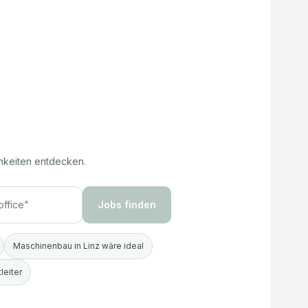
hkeiten entdecken.
Jobs finden
Maschinenbau in Linz wäre ideal
leiter