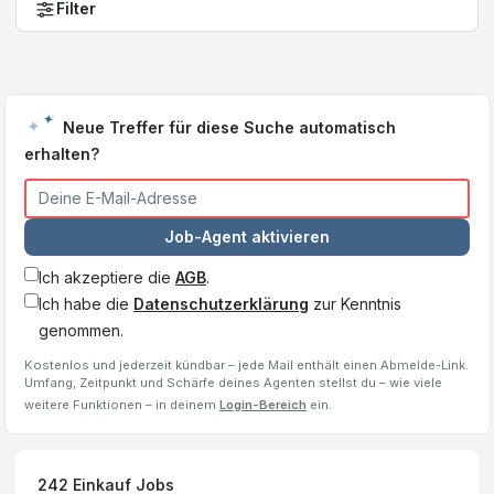
Filter
Neue Treffer für diese Suche automatisch
erhalten?
Job-Agent aktivieren
Ich akzeptiere die
AGB
.
Ich habe die
Datenschutzerklärung
zur Kenntnis
genommen.
Kostenlos und jederzeit kündbar – jede Mail enthält einen Abmelde-Link.
Umfang, Zeitpunkt und Schärfe deines Agenten stellst du – wie viele
weitere Funktionen – in deinem
Login-Bereich
ein.
242
Einkauf
Jobs