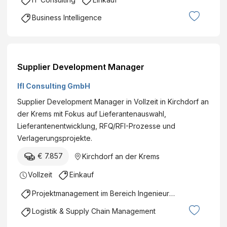
Business Intelligence
Supplier Development Manager
Ifl Consulting GmbH
Supplier Development Manager in Vollzeit in Kirchdorf an
der Krems mit Fokus auf Lieferantenauswahl,
Lieferantenentwicklung, RFQ/RFI-Prozesse und
Verlagerungsprojekte.
€ 7.857
Kirchdorf an der Krems
Vollzeit
Einkauf
Projektmanagement im Bereich Ingenieurswesen
Logistik & Supply Chain Management