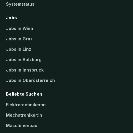
Systemstatus
Jobs
Jobs in Wien
Jobs in Graz
Jobs in Linz
Jobs in Salzburg
Jobs in Innsbruck
Jobs in Oberösterreich
Beliebte Suchen
Elektrotechniker:in
Mechatroniker:in
Maschinenbau