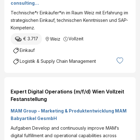
consulting
center
Technische*r Einkäufer*in im Raum Weiz mit Erfahrung im
strategischen Einkauf, technischen Kenntnissen und SAP-
Kompetenz.
€ 3.717
Vollzeit
Weiz
Einkauf
Logistik & Supply Chain Management
Expert Digital Operations (m/f/d) Wien Vollzeit
Festanstellung
MAM Group - Marketing & Produktentwicklung MAM
Babyartikel GesmbH
Aufgaben Develop and continuously improve MAM’s
digital fulfillment and operational capabilities across