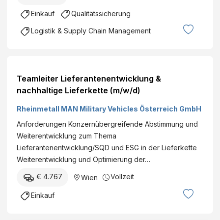
Einkauf
Qualitätssicherung
Logistik & Supply Chain Management
Teamleiter Lieferantenentwicklung &
nachhaltige Lieferkette (m/w/d)
Rheinmetall MAN Military Vehicles Österreich GmbH
Anforderungen Konzernübergreifende Abstimmung und
Weiterentwicklung zum Thema
Lieferantenentwicklung/SQD und ESG in der Lieferkette
Weiterentwicklung und Optimierung der…
€ 4.767
Vollzeit
Wien
Einkauf