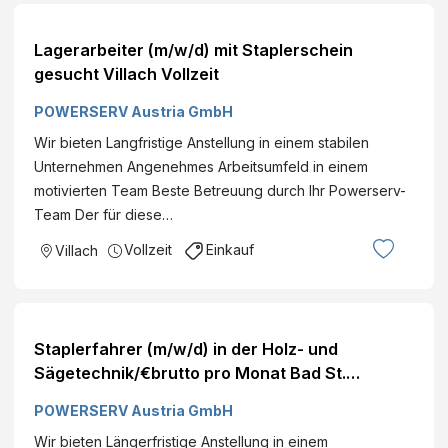
Lagerarbeiter (m/w/d) mit Staplerschein
gesucht Villach Vollzeit
POWERSERV Austria GmbH
Wir bieten Langfristige Anstellung in einem stabilen
Unternehmen Angenehmes Arbeitsumfeld in einem
motivierten Team Beste Betreuung durch Ihr Powerserv-
Team Der für diese…
Vollzeit
Einkauf
Villach
Staplerfahrer (m/w/d) in der Holz- und
Sägetechnik/€brutto pro Monat Bad St.
Leonhard Vollzeit
POWERSERV Austria GmbH
Wir bieten Längerfristige Anstellung in einem