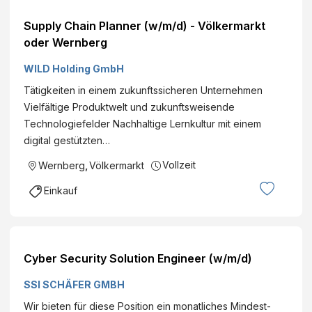
Supply Chain Planner (w/m/d) - Völkermarkt
oder Wernberg
WILD Holding GmbH
Tätigkeiten in einem zukunftssicheren Unternehmen
Vielfältige Produktwelt und zukunftsweisende
Technologiefelder Nachhaltige Lernkultur mit einem
digital gestützten…
Vollzeit
Wernberg
,
Völkermarkt
Einkauf
Cyber Security Solution Engineer (w/m/d)
SSI SCHÄFER GMBH
Wir bieten für diese Position ein monatliches Mindest-