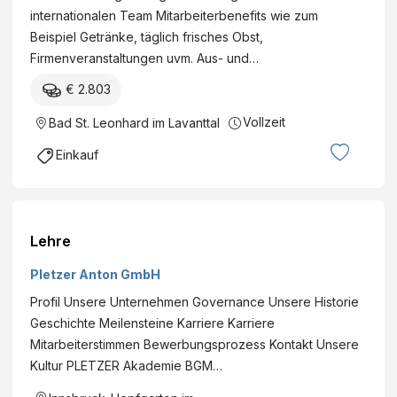
internationalen Team Mitarbeiterbenefits wie zum
Beispiel Getränke, täglich frisches Obst,
Firmenveranstaltungen uvm. Aus- und…
€ 2.803
Vollzeit
Bad St. Leonhard im Lavanttal
Einkauf
Lehre
Pletzer Anton GmbH
Profil Unsere Unternehmen Governance Unsere Historie
Geschichte Meilensteine Karriere Karriere
Mitarbeiterstimmen Bewerbungsprozess Kontakt Unsere
Kultur PLETZER Akademie BGM…