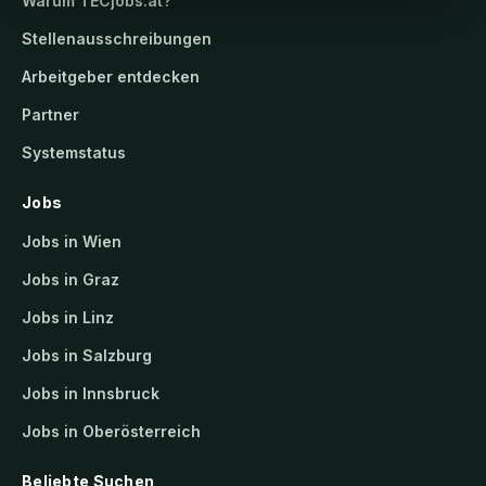
Warum
TECjobs.at
?
Stellenausschreibungen
Arbeitgeber entdecken
Partner
Systemstatus
Jobs
Jobs in Wien
Jobs in Graz
Jobs in Linz
Jobs in Salzburg
Jobs in Innsbruck
Jobs in Oberösterreich
Beliebte Suchen