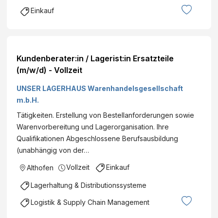
Einkauf
Kundenberater:in / Lagerist:in Ersatzteile
(m/w/d) - Vollzeit
UNSER LAGERHAUS Warenhandelsgesellschaft
m.b.H.
Tätigkeiten. Erstellung von Bestellanforderungen sowie
Warenvorbereitung und Lagerorganisation. Ihre
Qualifikationen Abgeschlossene Berufsausbildung
(unabhängig von der…
Vollzeit
Einkauf
Althofen
Lagerhaltung & Distributionssysteme
Logistik & Supply Chain Management