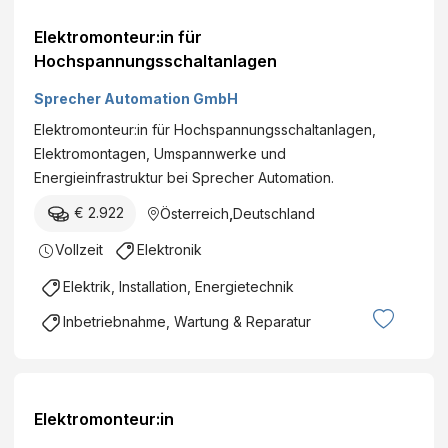
Elektromonteur:in für
Hochspannungsschaltanlagen
Sprecher Automation GmbH
Elektromonteur:in für Hochspannungsschaltanlagen,
Elektromontagen, Umspannwerke und
Energieinfrastruktur bei Sprecher Automation.
€ 2.922
Österreich
,
Deutschland
Vollzeit
Elektronik
Elektrik, Installation, Energietechnik
Inbetriebnahme, Wartung & Reparatur
Elektromonteur:in