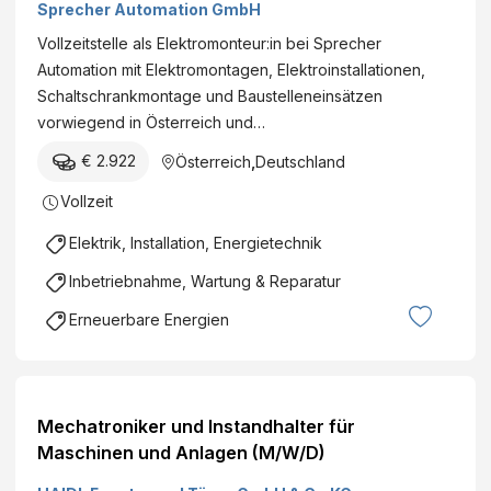
Sprecher Automation GmbH
Vollzeitstelle als Elektromonteur:in bei Sprecher
Automation mit Elektromontagen, Elektroinstallationen,
Schaltschrankmontage und Baustelleneinsätzen
vorwiegend in Österreich und…
€ 2.922
Österreich
,
Deutschland
Vollzeit
Elektrik, Installation, Energietechnik
Inbetriebnahme, Wartung & Reparatur
Erneuerbare Energien
Mechatroniker und Instandhalter für
Maschinen und Anlagen (M/W/D)