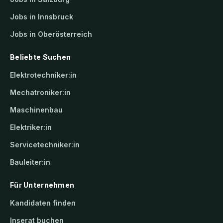
Jobs in Innsbruck
Jobs in Oberösterreich
Beliebte Suchen
Elektrotechniker:in
Mechatroniker:in
Maschinenbau
Elektriker:in
Servicetechniker:in
Bauleiter:in
Für Unternehmen
Kandidaten finden
Inserat buchen