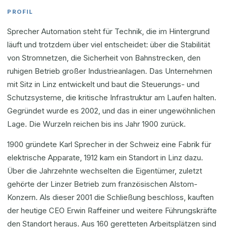
PROFIL
Sprecher Automation steht für Technik, die im Hintergrund
läuft und trotzdem über viel entscheidet: über die Stabilität
von Stromnetzen, die Sicherheit von Bahnstrecken, den
ruhigen Betrieb großer Industrieanlagen. Das Unternehmen
mit Sitz in Linz entwickelt und baut die Steuerungs- und
Schutzsysteme, die kritische Infrastruktur am Laufen halten.
Gegründet wurde es 2002, und das in einer ungewöhnlichen
Lage. Die Wurzeln reichen bis ins Jahr 1900 zurück.
1900 gründete Karl Sprecher in der Schweiz eine Fabrik für
elektrische Apparate, 1912 kam ein Standort in Linz dazu.
Über die Jahrzehnte wechselten die Eigentümer, zuletzt
gehörte der Linzer Betrieb zum französischen Alstom-
Konzern. Als dieser 2001 die Schließung beschloss, kauften
der heutige CEO Erwin Raffeiner und weitere Führungskräfte
den Standort heraus. Aus 160 geretteten Arbeitsplätzen sind