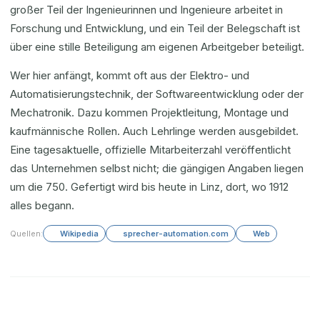
großer Teil der Ingenieurinnen und Ingenieure arbeitet in
Forschung und Entwicklung, und ein Teil der Belegschaft ist
über eine stille Beteiligung am eigenen Arbeitgeber beteiligt.
Wer hier anfängt, kommt oft aus der Elektro- und
Automatisierungstechnik, der Softwareentwicklung oder der
Mechatronik. Dazu kommen Projektleitung, Montage und
kaufmännische Rollen. Auch Lehrlinge werden ausgebildet.
Eine tagesaktuelle, offizielle Mitarbeiterzahl veröffentlicht
das Unternehmen selbst nicht; die gängigen Angaben liegen
um die 750. Gefertigt wird bis heute in Linz, dort, wo 1912
alles begann.
Quellen:
Wikipedia
sprecher-automation.com
Web