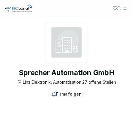
Sprecher Automation GmbH
Linz
·
Elektronik, Automatisation
·
27 offene Stellen
Firma folgen