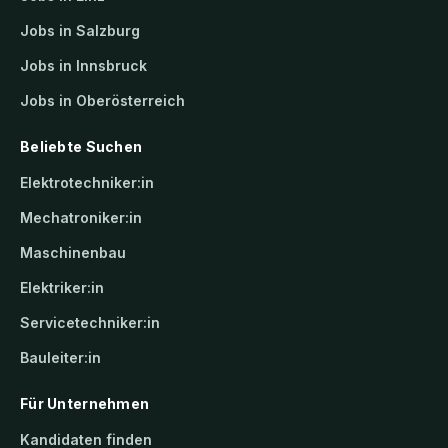
Jobs in Salzburg
Jobs in Innsbruck
Jobs in Oberösterreich
Beliebte Suchen
Elektrotechniker:in
Mechatroniker:in
Maschinenbau
Elektriker:in
Servicetechniker:in
Bauleiter:in
Für Unternehmen
Kandidaten finden