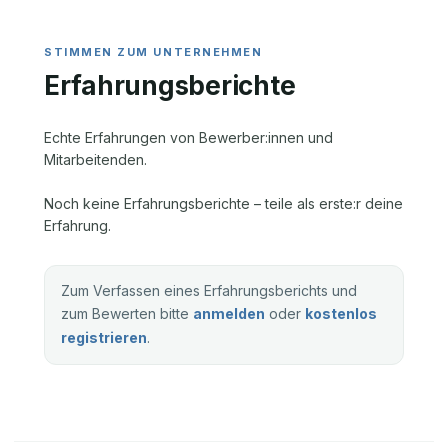
Erfahrungsberichte
Echte Erfahrungen von Bewerber:innen und
Mitarbeitenden.
Noch keine Erfahrungsberichte – teile als erste:r deine
Erfahrung.
Zum Verfassen eines Erfahrungsberichts und
zum Bewerten bitte
anmelden
oder
kostenlos
registrieren
.