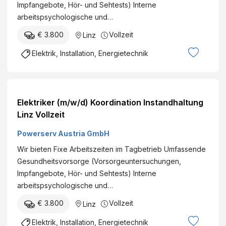
Impfangebote, Hör- und Sehtests) Interne
arbeitspsychologische und…
€ 3.800
Vollzeit
Linz
Elektrik, Installation, Energietechnik
Elektriker (m/w/d) Koordination Instandhaltung
Linz Vollzeit
Powerserv Austria GmbH
Wir bieten Fixe Arbeitszeiten im Tagbetrieb Umfassende
Gesundheitsvorsorge (Vorsorgeuntersuchungen,
Impfangebote, Hör- und Sehtests) Interne
arbeitspsychologische und…
€ 3.800
Vollzeit
Linz
Elektrik, Installation, Energietechnik