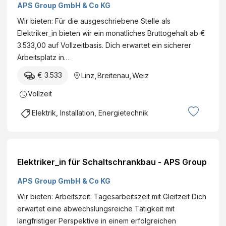
APS Group GmbH & Co KG
Wir bieten: Für die ausgeschriebene Stelle als
Elektriker_in bieten wir ein monatliches Bruttogehalt ab €
3.533,00 auf Vollzeitbasis. Dich erwartet ein sicherer
Arbeitsplatz in…
€ 3.533
Linz
,
Breitenau
,
Weiz
Vollzeit
Elektrik, Installation, Energietechnik
Elektriker_in für Schaltschrankbau - APS Group
APS Group GmbH & Co KG
Wir bieten: Arbeitszeit: Tagesarbeitszeit mit Gleitzeit Dich
erwartet eine abwechslungsreiche Tätigkeit mit
langfristiger Perspektive in einem erfolgreichen