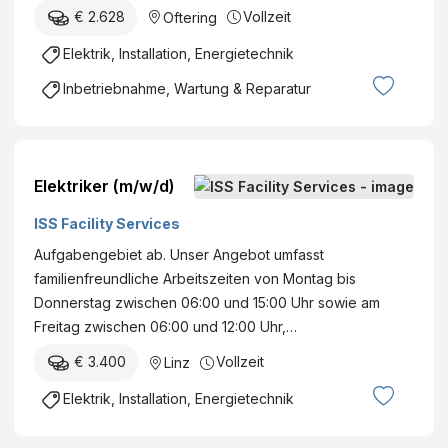
€ 2.628
Vollzeit
Oftering
Elektrik, Installation, Energietechnik
Inbetriebnahme, Wartung & Reparatur
Elektriker (m/w/d)
ISS Facility Services
Aufgabengebiet ab. Unser Angebot umfasst
familienfreundliche Arbeitszeiten von Montag bis
Donnerstag zwischen 06:00 und 15:00 Uhr sowie am
Freitag zwischen 06:00 und 12:00 Uhr,…
€ 3.400
Vollzeit
Linz
Elektrik, Installation, Energietechnik