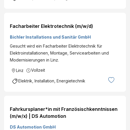
Facharbeiter Elektrotechnik (m/w/d)
Bichler Installations und Sanitär GmbH
Gesucht wird ein Facharbeiter Elektrotechnik für
Elektroinstallationen, Montage, Servicearbeiten und
Modernisierungen in Linz.
Vollzeit
Linz
Elektrik, Installation, Energietechnik
Fahrkursplaner*in mit Französischkenntnissen
(m/w/x) | DS Automotion
DS Automotion GmbH