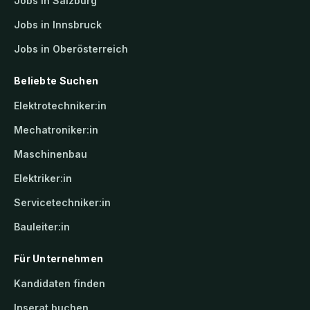
Jobs in Salzburg
Jobs in Innsbruck
Jobs in Oberösterreich
Beliebte Suchen
Elektrotechniker:in
Mechatroniker:in
Maschinenbau
Elektriker:in
Servicetechniker:in
Bauleiter:in
Für Unternehmen
Kandidaten finden
Inserat buchen