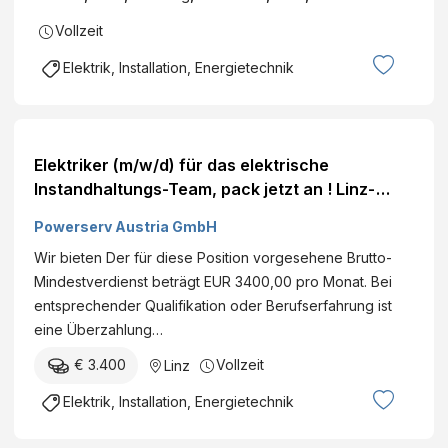
Vollzeit
Elektrik, Installation, Energietechnik
Elektriker (m/w/d) für das elektrische
Instandhaltungs-Team, pack jetzt an ! Linz-
Land Vollzeit
Powerserv Austria GmbH
Wir bieten Der für diese Position vorgesehene Brutto-
Mindestverdienst beträgt EUR 3400,00 pro Monat. Bei
entsprechender Qualifikation oder Berufserfahrung ist
eine Überzahlung…
€ 3.400
Vollzeit
Linz
Elektrik, Installation, Energietechnik