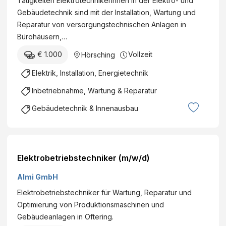
Tätigkeiten ElektrotechnikerInnen in der Elektro- und
Gebäudetechnik sind mit der Installation, Wartung und
Reparatur von versorgungstechnischen Anlagen in
Bürohäusern,…
€ 1.000
Vollzeit
Hörsching
Elektrik, Installation, Energietechnik
Inbetriebnahme, Wartung & Reparatur
Gebäudetechnik & Innenausbau
Elektrobetriebstechniker (m/w/d)
Almi GmbH
Elektrobetriebstechniker für Wartung, Reparatur und
Optimierung von Produktionsmaschinen und
Gebäudeanlagen in Oftering.