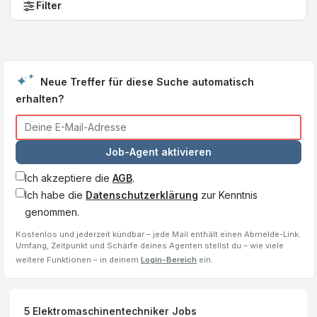
Filter
Neue Treffer für diese Suche automatisch
erhalten?
Job-Agent aktivieren
Ich akzeptiere die
AGB
.
Ich habe die
Datenschutzerklärung
zur Kenntnis
genommen.
Kostenlos und jederzeit kündbar – jede Mail enthält einen Abmelde-Link.
Umfang, Zeitpunkt und Schärfe deines Agenten stellst du – wie viele
weitere Funktionen – in deinem
Login-Bereich
ein.
5
Elektromaschinentechniker
Jobs