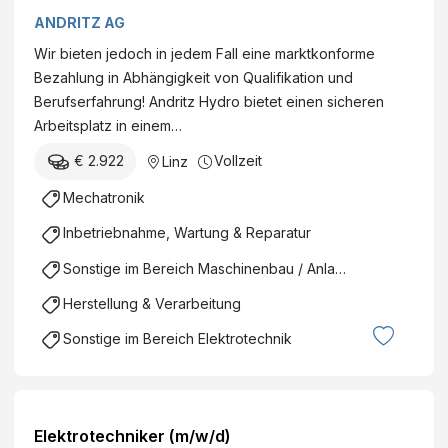
ANDRITZ AG
Wir bieten jedoch in jedem Fall eine marktkonforme
Bezahlung in Abhängigkeit von Qualifikation und
Berufserfahrung! Andritz Hydro bietet einen sicheren
Arbeitsplatz in einem…
€ 2.922
Vollzeit
Linz
Mechatronik
Inbetriebnahme, Wartung & Reparatur
Sonstige im Bereich Maschinenbau / Anlagenbau
Herstellung & Verarbeitung
Sonstige im Bereich Elektrotechnik
Elektrotechniker (m/w/d)