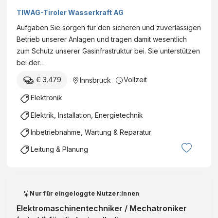
TIWAG-Tiroler Wasserkraft AG
Aufgaben Sie sorgen für den sicheren und zuverlässigen
Betrieb unserer Anlagen und tragen damit wesentlich
zum Schutz unserer Gasinfrastruktur bei. Sie unterstützen
bei der…
€ 3.479
Vollzeit
Innsbruck
Elektronik
Elektrik, Installation, Energietechnik
Inbetriebnahme, Wartung & Reparatur
Leitung & Planung
Nur für eingeloggte Nutzer:innen
Elektromaschinentechniker / Mechatroniker