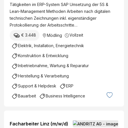
Tätigkeiten im ERP-System SAP Umsetzung der 5S &
Lean-Management Methoden Arbeiten nach digitalen
technischen Zeichnungen inkl. eigenständiger
Protokollierung der Arbeitsschritte…
€ 3.448
Vollzeit
Mödling
Elektrik, Installation, Energietechnik
Konstruktion & Entwicklung
Inbetriebnahme, Wartung & Reparatur
Herstellung & Verarbeitung
Support & Helpdesk
ERP
Bauarbeit
Business Intelligence
Facharbeiter Linz (m/w/d)