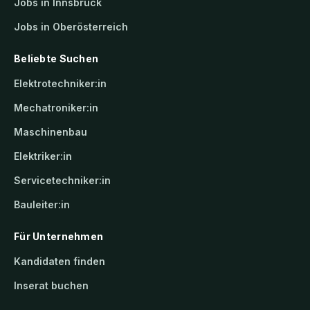
Jobs in Innsbruck
Jobs in Oberösterreich
Beliebte Suchen
Elektrotechniker:in
Mechatroniker:in
Maschinenbau
Elektriker:in
Servicetechniker:in
Bauleiter:in
Für Unternehmen
Kandidaten finden
Inserat buchen