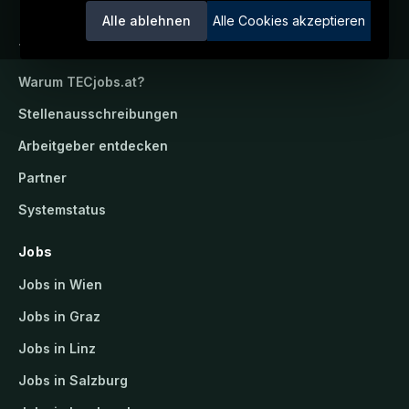
Alle ablehnen
Alle Cookies akzeptieren
TECjobs.at
Warum
TECjobs.at
?
Stellenausschreibungen
Arbeitgeber entdecken
Partner
Systemstatus
Jobs
Jobs in Wien
Jobs in Graz
Jobs in Linz
Jobs in Salzburg