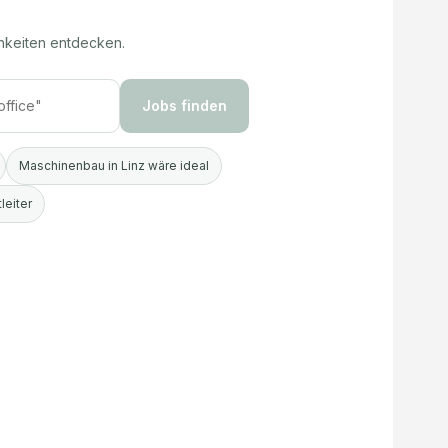
hkeiten entdecken.
Jobs finden
Maschinenbau in Linz wäre ideal
leiter