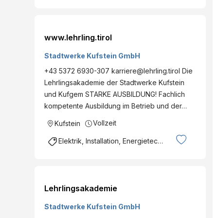
www.lehrling.tirol
Stadtwerke Kufstein GmbH
+43 5372 6930-307 karriere@lehrling.tirol Die
Lehrlingsakademie der Stadtwerke Kufstein
und Kufgem STARKE AUSBILDUNG! Fachlich
kompetente Ausbildung im Betrieb und der…
Vollzeit
Kufstein
Elektrik, Installation, Energietechnik
Lehrlingsakademie
Stadtwerke Kufstein GmbH