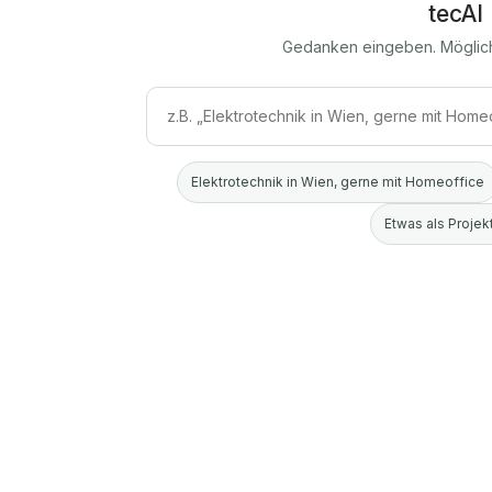
tecAI
Gedanken eingeben. Möglic
Elektrotechnik in Wien, gerne mit Homeoffice
Etwas als Projekt