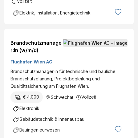
Vollzeit
Elektrik, Installation, Energietechnik
Brandschutzmanage
r:in (w/m/d)
Flughafen Wien AG
Brandschutzmanager:in für technische und bauliche
Brandschutzplanung, Projektbegleitung und
Qualitätssicherung am Flughafen Wien.
€ 4.000
Vollzeit
Schwechat
Elektronik
Gebäudetechnik & Innenausbau
Bauingenieurwesen