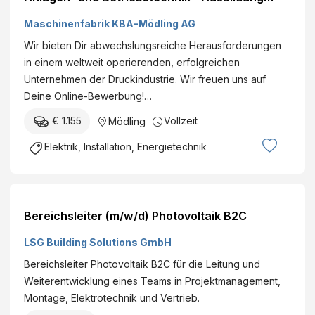
2026
Maschinenfabrik KBA-Mödling AG
Wir bieten Dir abwechslungsreiche Herausforderungen
in einem weltweit operierenden, erfolgreichen
Unternehmen der Druckindustrie. Wir freuen uns auf
Deine Online-Bewerbung!…
€ 1.155
Vollzeit
Mödling
Elektrik, Installation, Energietechnik
Bereichsleiter (m/w/d) Photovoltaik B2C
LSG Building Solutions GmbH
Bereichsleiter Photovoltaik B2C für die Leitung und
Weiterentwicklung eines Teams in Projektmanagement,
Montage, Elektrotechnik und Vertrieb.