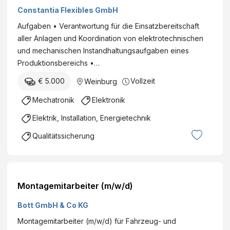
Constantia Flexibles GmbH
Aufgaben • Verantwortung für die Einsatzbereitschaft
aller Anlagen und Koordination von elektrotechnischen
und mechanischen Instandhaltungsaufgaben eines
Produktionsbereichs •…
€ 5.000
Vollzeit
Weinburg
Mechatronik
Elektronik
Elektrik, Installation, Energietechnik
Qualitätssicherung
Montagemitarbeiter (m/w/d)
Bott GmbH & Co KG
Montagemitarbeiter (m/w/d) für Fahrzeug- und