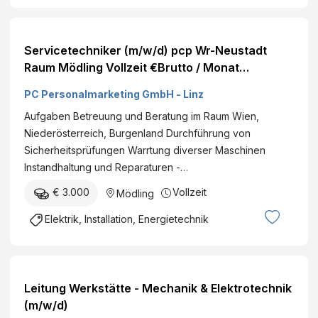
Servicetechniker (m/w/d) pcp Wr-Neustadt
Raum Mödling Vollzeit €Brutto / Monat
Veröffentlicht am
PC Personalmarketing GmbH - Linz
Aufgaben Betreuung und Beratung im Raum Wien,
Niederösterreich, Burgenland Durchführung von
Sicherheitsprüfungen Warrtung diverser Maschinen
Instandhaltung und Reparaturen -…
€ 3.000
Vollzeit
Mödling
Elektrik, Installation, Energietechnik
Leitung Werkstätte - Mechanik & Elektrotechnik
(m/w/d)