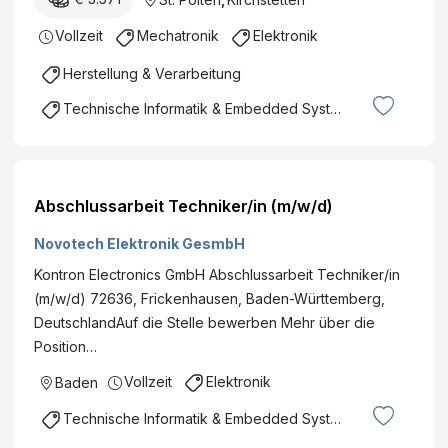
Vollzeit
Mechatronik
Elektronik
Herstellung & Verarbeitung
Technische Informatik & Embedded Systems
Abschlussarbeit Techniker/in (m/w/d)
Novotech Elektronik GesmbH
Kontron Electronics GmbH Abschlussarbeit Techniker/in
(m/w/d) 72636, Frickenhausen, Baden-Württemberg,
DeutschlandAuf die Stelle bewerben Mehr über die
Position…
Vollzeit
Elektronik
Baden
Technische Informatik & Embedded Systems