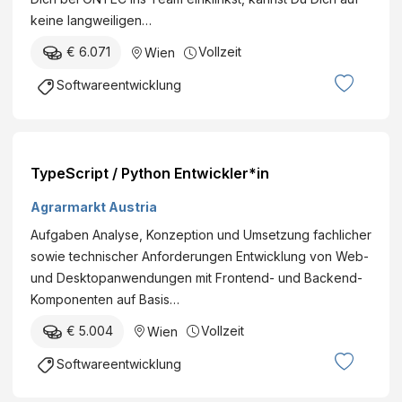
keine langweiligen…
€ 6.071
Vollzeit
Wien
Softwareentwicklung
TypeScript / Python Entwickler*in
Agrarmarkt Austria
Aufgaben Analyse, Konzeption und Umsetzung fachlicher
sowie technischer Anforderungen Entwicklung von Web-
und Desktopanwendungen mit Frontend- und Backend-
Komponenten auf Basis…
€ 5.004
Vollzeit
Wien
Softwareentwicklung