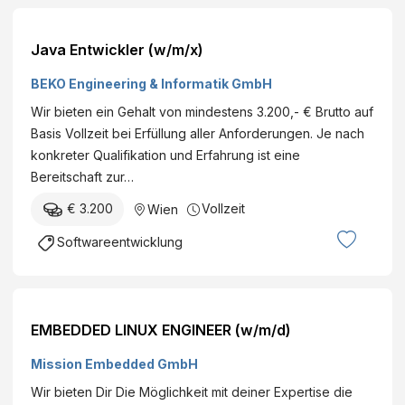
Java Entwickler (w/m/x)
BEKO Engineering & Informatik GmbH
Wir bieten ein Gehalt von mindestens 3.200,- € Brutto auf
Basis Vollzeit bei Erfüllung aller Anforderungen. Je nach
konkreter Qualifikation und Erfahrung ist eine
Bereitschaft zur…
€ 3.200
Vollzeit
Wien
Softwareentwicklung
EMBEDDED LINUX ENGINEER (w/m/d)
Mission Embedded GmbH
Wir bieten Dir Die Möglichkeit mit deiner Expertise die