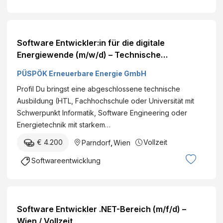
Software Entwickler:in für die digitale
Energiewende (m/w/d) – Technische
Betriebsführung
PÜSPÖK Erneuerbare Energie GmbH
Profil Du bringst eine abgeschlossene technische
Ausbildung (HTL, Fachhochschule oder Universität mit
Schwerpunkt Informatik, Software Engineering oder
Energietechnik mit starkem…
€ 4.200
Vollzeit
Parndorf
,
Wien
Softwareentwicklung
Software Entwickler .NET-Bereich (m/f/d) –
Wien / Vollzeit