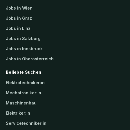
Jobs in Wien
Jobs in Graz
Jobs in Linz
Jobs in Salzburg
Jobs in Innsbruck
Jobs in Oberösterreich
Beliebte Suchen
Elektrotechniker:in
Mechatroniker:in
Maschinenbau
Elektriker:in
Servicetechniker:in