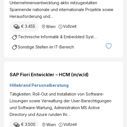
Unternehmensentwicklung aktiv mitzugestalten
Spannende nationale und internationale Projekte sowie
Herausforderung und…
€ 3.455
Vollzeit
Wien
Technische Informatik & Embedded Systems
Sonstige Stellen im IT-Bereich
SAP Fiori Entwickler – HCM (m/w/d)
Hillebrand Personalberatung
Tätigkeiten. Roll-Out und Installation von Software-
Lösungen sowie Verwaltung der User-Berechtigungen
und Software-Wartung, Administration MS Active
Directory und Azure runden Ihr…
€ 3.500
Vollzeit
Wien