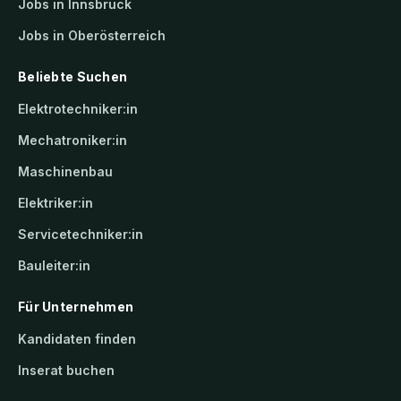
Jobs in Innsbruck
Jobs in Oberösterreich
Beliebte Suchen
Elektrotechniker:in
Mechatroniker:in
Maschinenbau
Elektriker:in
Servicetechniker:in
Bauleiter:in
Für Unternehmen
Kandidaten finden
Inserat buchen