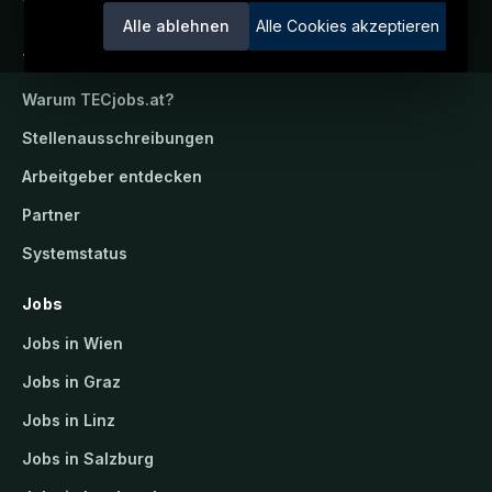
Alle ablehnen
Alle Cookies akzeptieren
TECjobs.at
Warum
TECjobs.at
?
Stellenausschreibungen
Arbeitgeber entdecken
Partner
Systemstatus
Jobs
Jobs in Wien
Jobs in Graz
Jobs in Linz
Jobs in Salzburg