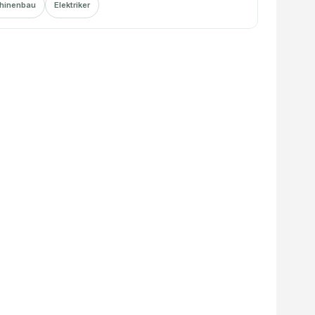
hinenbau
Elektriker