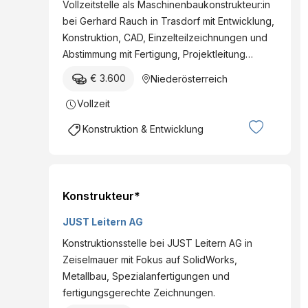
Vollzeitstelle als Maschinenbaukonstrukteur:in
bei Gerhard Rauch in Trasdorf mit Entwicklung,
Konstruktion, CAD, Einzelteilzeichnungen und
Abstimmung mit Fertigung, Projektleitung…
€ 3.600
Niederösterreich
Vollzeit
Konstruktion & Entwicklung
Konstrukteur*
JUST Leitern AG
Konstruktionsstelle bei JUST Leitern AG in
Zeiselmauer mit Fokus auf SolidWorks,
Metallbau, Spezialanfertigungen und
fertigungsgerechte Zeichnungen.