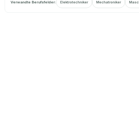
Verwandte Berufsfelder:
Elektrotechniker
Mechatroniker
Masc