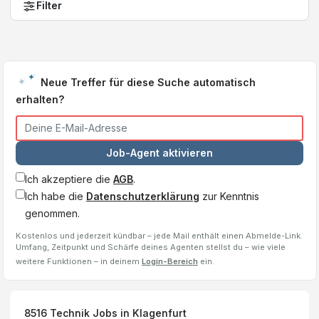
Filter
Neue Treffer für diese Suche automatisch
erhalten?
Job-Agent aktivieren
Ich akzeptiere die
AGB
.
Ich habe die
Datenschutzerklärung
zur Kenntnis
genommen.
Kostenlos und jederzeit kündbar – jede Mail enthält einen Abmelde-Link.
Umfang, Zeitpunkt und Schärfe deines Agenten stellst du – wie viele
weitere Funktionen – in deinem
Login-Bereich
ein.
8516
Technik Jobs
in Klagenfurt