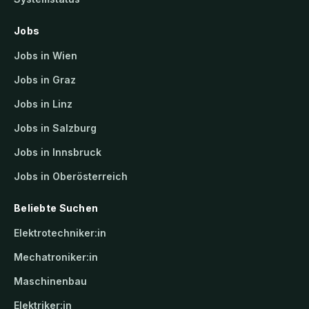
Jobs
Jobs in Wien
Jobs in Graz
Jobs in Linz
Jobs in Salzburg
Jobs in Innsbruck
Jobs in Oberösterreich
Beliebte Suchen
Elektrotechniker:in
Mechatroniker:in
Maschinenbau
Elektriker:in