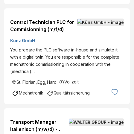
Control Technician PLC for
Commisionning (m/f/d)
Künz GmbH
You prepare the PLC software in-house and simulate it
with a digital twin. You are responsible for the complete
mechatronic commissioning in cooperation with the
(electrical)…
Vollzeit
St. Florian
,
Egg
,
Hard
Mechatronik
Qualitätssicherung
Transport Manager
Italienisch (m/w/d) -