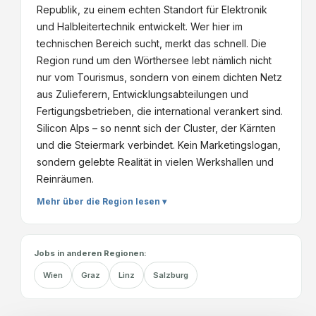
Republik, zu einem echten Standort für Elektronik
und Halbleitertechnik entwickelt. Wer hier im
technischen Bereich sucht, merkt das schnell. Die
Region rund um den Wörthersee lebt nämlich nicht
nur vom Tourismus, sondern von einem dichten Netz
aus Zulieferern, Entwicklungsabteilungen und
Fertigungsbetrieben, die international verankert sind.
Silicon Alps – so nennt sich der Cluster, der Kärnten
und die Steiermark verbindet. Kein Marketingslogan,
sondern gelebte Realität in vielen Werkshallen und
Reinräumen.
Mehr über die Region lesen ▾
Jobs in anderen Regionen:
Wien
Graz
Linz
Salzburg