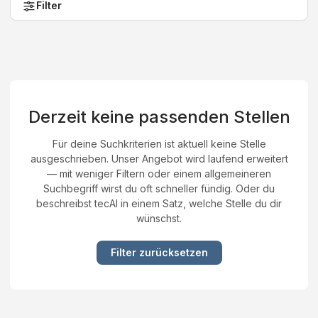
Filter
Derzeit keine passenden Stellen
Für deine Suchkriterien ist aktuell keine Stelle
ausgeschrieben. Unser Angebot wird laufend erweitert
— mit weniger Filtern oder einem allgemeineren
Suchbegriff wirst du oft schneller fündig. Oder du
beschreibst tecAI in einem Satz, welche Stelle du dir
wünschst.
Filter zurücksetzen