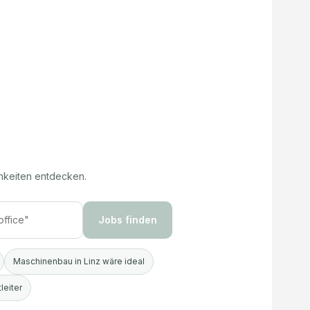
hkeiten entdecken.
Jobs finden
Maschinenbau in Linz wäre ideal
leiter