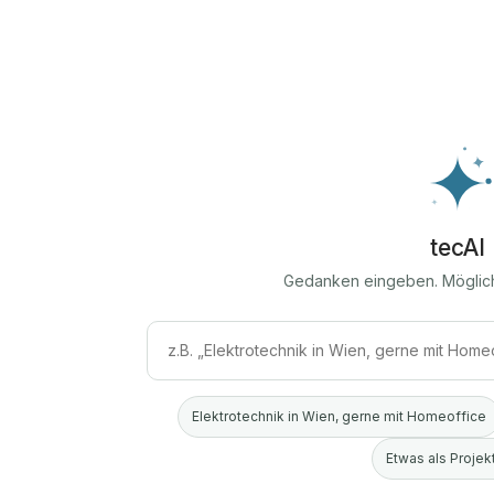
tecAI
Gedanken eingeben. Möglic
Elektrotechnik in Wien, gerne mit Homeoffice
Etwas als Projekt