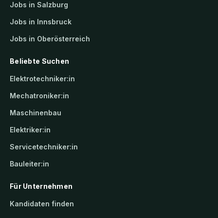
Jobs in Salzburg
Jobs in Innsbruck
Jobs in Oberösterreich
Beliebte Suchen
Elektrotechniker:in
Mechatroniker:in
Maschinenbau
Elektriker:in
Servicetechniker:in
Bauleiter:in
Für Unternehmen
Kandidaten finden