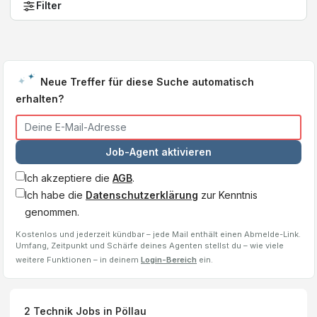
Filter
Neue Treffer für diese Suche automatisch
erhalten?
Job-Agent aktivieren
Ich akzeptiere die
AGB
.
Ich habe die
Datenschutzerklärung
zur Kenntnis
genommen.
Kostenlos und jederzeit kündbar – jede Mail enthält einen Abmelde-Link.
Umfang, Zeitpunkt und Schärfe deines Agenten stellst du – wie viele
weitere Funktionen – in deinem
Login-Bereich
ein.
2
Technik Jobs
in Pöllau