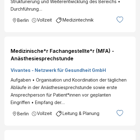
Strukturierung und Weiterentwicklung des Bereichs •
Durchführung…
Vollzeit
Medizintechnik
Berlin
Medizinische*r Fachangestellte*r (MFA) -
Anästhesiesprechstunde
Vivantes - Netzwerk für Gesundheit GmbH
Aufgaben • Organisation und Koordination der täglichen
Abläufe in der Anästhesiesprechstunde sowie erste
Ansprechperson für Patient*innen vor geplanten
Eingriffen • Empfang der…
Vollzeit
Leitung & Planung
Berlin