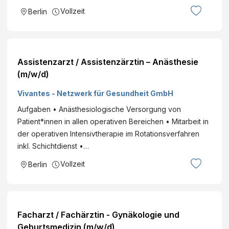
Vollzeit
Berlin
Assistenzarzt / Assistenzärztin – Anästhesie
(m/w/d)
Vivantes - Netzwerk für Gesundheit GmbH
Aufgaben • Anästhesiologische Versorgung von
Patient*innen in allen operativen Bereichen • Mitarbeit in
der operativen Intensivtherapie im Rotationsverfahren
inkl. Schichtdienst •…
Vollzeit
Berlin
Facharzt / Fachärztin - Gynäkologie und
Geburtsmedizin (m/w/d)