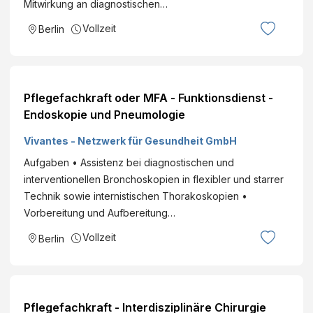
Mitwirkung an diagnostischen…
Vollzeit
Berlin
Pflegefachkraft oder MFA - Funktionsdienst -
Endoskopie und Pneumologie
Vivantes - Netzwerk für Gesundheit GmbH
Aufgaben • Assistenz bei diagnostischen und
interventionellen Bronchoskopien in flexibler und starrer
Technik sowie internistischen Thorakoskopien •
Vorbereitung und Aufbereitung…
Vollzeit
Berlin
Pflegefachkraft - Interdisziplinäre Chirurgie