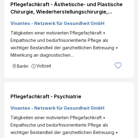
Pflegefachkraft - Ästhetische- und Plastische
Chirurgie, Wiederherstellungschirurgie,
Handchirurgie
Vivantes - Netzwerk für Gesundheit GmbH
Tätigkeiten einer motivierten Pflegefachkraft •
Empathische und bedürfnisorientierte Pflege als
wichtiger Bestandteil der ganzheitlichen Betreuung •
Mitwirkung an diagnostischen…
Vollzeit
Berlin
Pflegefachkraft - Psychiatrie
Vivantes - Netzwerk für Gesundheit GmbH
Tätigkeiten einer motivierten Pflegefachkraft •
Empathische und bedürfnisorientierte Pflege als
wichtiger Bestandteil der ganzheitlichen Betreuung •