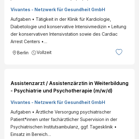
Vivantes - Netzwerk für Gesundheit GmbH
Aufgaben • Tätigkeit in der Klinik für Kardiologie,
Diabetologie und konservative Intensivmedizin • Leitung
der konservativen Intensivstation sowie des Cardiac
Arrest Centers •…
Vollzeit
Berlin
Assistenzarzt / Assistenzärztin in Weiterbildung
- Psychiatrie und Psychotherapie (m/w/d)
Vivantes - Netzwerk für Gesundheit GmbH
Aufgaben • Ärztliche Versorgung psychiatrischer
Patient*innen unter fachärztlicher Supervision in der
Psychiatrischen Institutsambulanz, ggf. Tagesklinik •
Einsatz im Bereich…