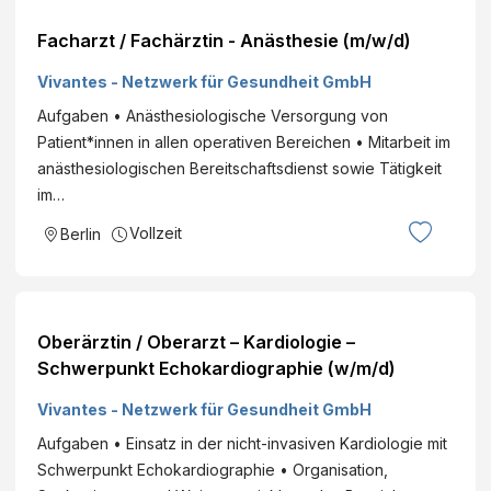
Facharzt / Fachärztin - Anästhesie (m/w/d)
Vivantes - Netzwerk für Gesundheit GmbH
Aufgaben • Anästhesiologische Versorgung von
Patient*innen in allen operativen Bereichen • Mitarbeit im
anästhesiologischen Bereitschaftsdienst sowie Tätigkeit
im…
Vollzeit
Berlin
Oberärztin / Oberarzt – Kardiologie –
Schwerpunkt Echokardiographie (w/m/d)
Vivantes - Netzwerk für Gesundheit GmbH
Aufgaben • Einsatz in der nicht-invasiven Kardiologie mit
Schwerpunkt Echokardiographie • Organisation,