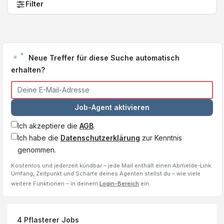
Filter
Neue Treffer für diese Suche automatisch
erhalten?
Job-Agent aktivieren
Ich akzeptiere die
AGB
.
Ich habe die
Datenschutzerklärung
zur Kenntnis
genommen.
Kostenlos und jederzeit kündbar – jede Mail enthält einen Abmelde-Link.
Umfang, Zeitpunkt und Schärfe deines Agenten stellst du – wie viele
weitere Funktionen – in deinem
Login-Bereich
ein.
4
Pflasterer
Jobs