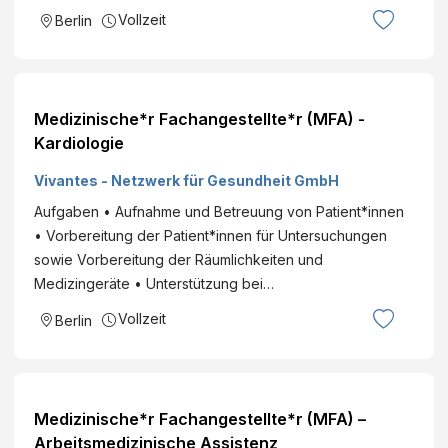
Vollzeit
Berlin
Medizinische*r Fachangestellte*r (MFA) -
Kardiologie
Vivantes - Netzwerk für Gesundheit GmbH
Aufgaben • Aufnahme und Betreuung von Patient*innen
• Vorbereitung der Patient*innen für Untersuchungen
sowie Vorbereitung der Räumlichkeiten und
Medizingeräte • Unterstützung bei…
Vollzeit
Berlin
Medizinische*r Fachangestellte*r (MFA) –
Arbeitsmedizinische Assistenz