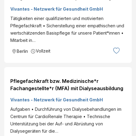
Vivantes - Netzwerk für Gesundheit GmbH
Tätigkeiten einer qualifizierten und motivierten
Pflegefachkraft • Sicherstellung einer empathischen und
wertschätzenden Basispflege für unsere Patient*innen •
Mitarbeit in…
Vollzeit
Berlin
Pflegefachkraft bzw. Medizinische*r
Fachangestellte*r (MFA) mit Dialyseausbildung
Vivantes - Netzwerk für Gesundheit GmbH
Aufgaben • Durchführung von Dialysebehandlungen im
Centrum für CardioRenale Therapie • Technische
Unterstützung bei der Auf- und Abrüstung von
Dialysegeräten für die…