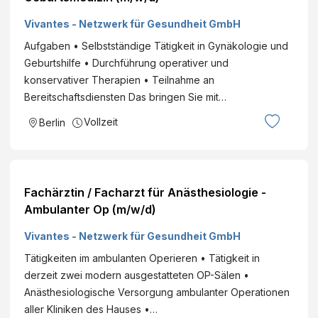
Vivantes - Netzwerk für Gesundheit GmbH
Aufgaben • Selbstständige Tätigkeit in Gynäkologie und
Geburtshilfe • Durchführung operativer und
konservativer Therapien • Teilnahme an
Bereitschaftsdiensten Das bringen Sie mit…
Vollzeit
Berlin
Fachärztin / Facharzt für Anästhesiologie -
Ambulanter Op (m/w/d)
Vivantes - Netzwerk für Gesundheit GmbH
Tätigkeiten im ambulanten Operieren • Tätigkeit in
derzeit zwei modern ausgestatteten OP-Sälen •
Anästhesiologische Versorgung ambulanter Operationen
aller Kliniken des Hauses •…