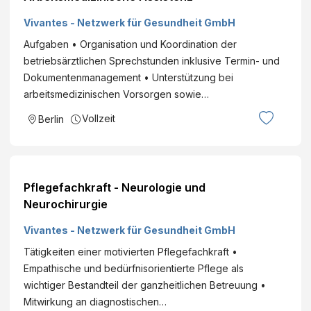
Vivantes - Netzwerk für Gesundheit GmbH
Aufgaben • Organisation und Koordination der
betriebsärztlichen Sprechstunden inklusive Termin- und
Dokumentenmanagement • Unterstützung bei
arbeitsmedizinischen Vorsorgen sowie…
Vollzeit
Berlin
Pflegefachkraft - Neurologie und
Neurochirurgie
Vivantes - Netzwerk für Gesundheit GmbH
Tätigkeiten einer motivierten Pflegefachkraft •
Empathische und bedürfnisorientierte Pflege als
wichtiger Bestandteil der ganzheitlichen Betreuung •
Mitwirkung an diagnostischen…