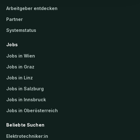
Arbeitgeber entdecken
Partner
Systemstatus
Jobs
Jobs in Wien
Jobs in Graz
Jobs in Linz
Jobs in Salzburg
Jobs in Innsbruck
Jobs in Oberösterreich
Beliebte Suchen
Elektrotechniker:in