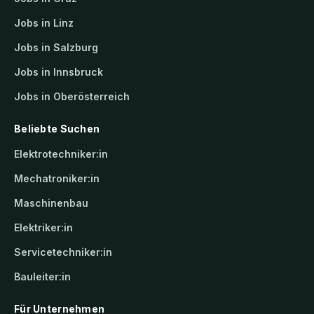
Jobs in Linz
Jobs in Salzburg
Jobs in Innsbruck
Jobs in Oberösterreich
Beliebte Suchen
Elektrotechniker:in
Mechatroniker:in
Maschinenbau
Elektriker:in
Servicetechniker:in
Bauleiter:in
Für Unternehmen