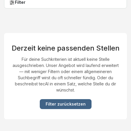
Filter
Derzeit keine passenden Stellen
Für deine Suchkriterien ist aktuell keine Stelle
ausgeschrieben. Unser Angebot wird laufend erweitert
— mit weniger Filtern oder einem allgemeineren
Suchbegriff wirst du oft schneller fündig. Oder du
beschreibst tecAI in einem Satz, welche Stelle du dir
wünschst.
Filter zurücksetzen