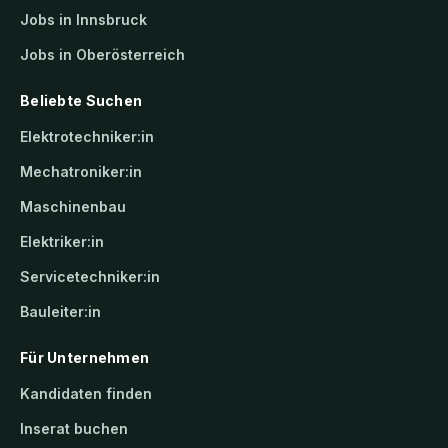
Jobs in Innsbruck
Jobs in Oberösterreich
Beliebte Suchen
Elektrotechniker:in
Mechatroniker:in
Maschinenbau
Elektriker:in
Servicetechniker:in
Bauleiter:in
Für Unternehmen
Kandidaten finden
Inserat buchen