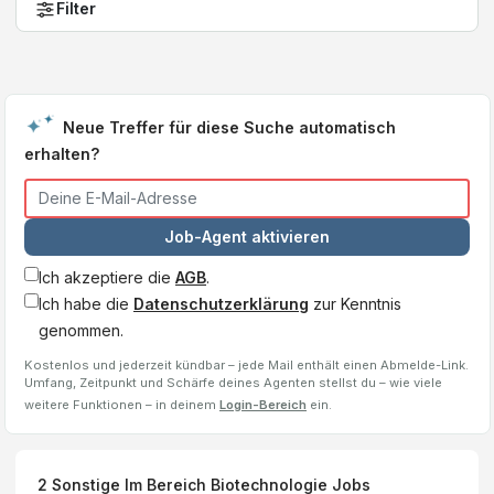
Filter
Neue Treffer für diese Suche automatisch
erhalten?
Job-Agent aktivieren
Ich akzeptiere die
AGB
.
Ich habe die
Datenschutzerklärung
zur Kenntnis
genommen.
Kostenlos und jederzeit kündbar – jede Mail enthält einen Abmelde-Link.
Umfang, Zeitpunkt und Schärfe deines Agenten stellst du – wie viele
weitere Funktionen – in deinem
Login-Bereich
ein.
2
Sonstige Im Bereich Biotechnologie
Jobs