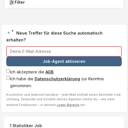
Filter
Neue Treffer für diese Suche automatisch
erhalten?
Job-Agent aktivieren
Ich akzeptiere die
AGB
.
Ich habe die
Datenschutzerklärung
zur Kenntnis
genommen.
Kostenlos und jederzeit kündbar – jede Mail enthält einen Abmelde-Link.
Umfang, Zeitpunkt und Schärfe deines Agenten stellst du – wie viele
weitere Funktionen – in deinem
Login-Bereich
ein.
1
Statistiker
Job