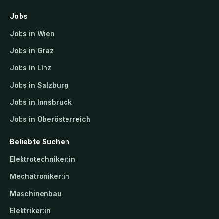
Jobs
Jobs in Wien
Jobs in Graz
Jobs in Linz
Jobs in Salzburg
Jobs in Innsbruck
Jobs in Oberösterreich
Beliebte Suchen
Elektrotechniker:in
Mechatroniker:in
Maschinenbau
Elektriker:in