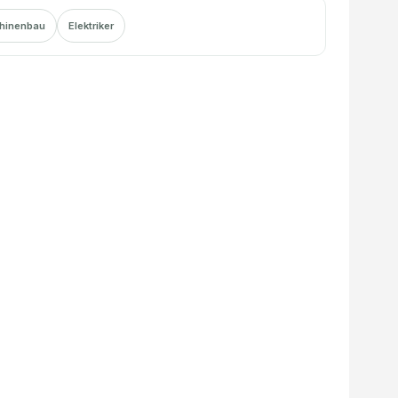
hinenbau
Elektriker