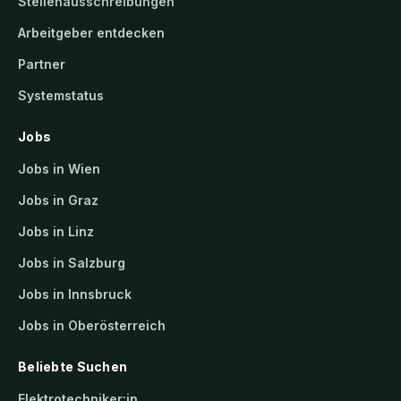
Stellenausschreibungen
Arbeitgeber entdecken
Partner
Systemstatus
Jobs
Jobs in Wien
Jobs in Graz
Jobs in Linz
Jobs in Salzburg
Jobs in Innsbruck
Jobs in Oberösterreich
Beliebte Suchen
Elektrotechniker:in