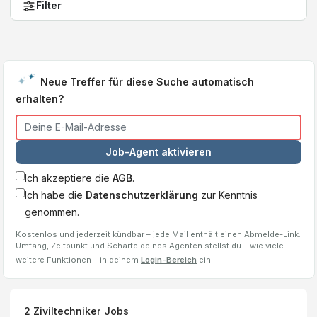
Filter
Neue Treffer für diese Suche automatisch
erhalten?
Job-Agent aktivieren
Ich akzeptiere die
AGB
.
Ich habe die
Datenschutzerklärung
zur Kenntnis
genommen.
Kostenlos und jederzeit kündbar – jede Mail enthält einen Abmelde-Link.
Umfang, Zeitpunkt und Schärfe deines Agenten stellst du – wie viele
weitere Funktionen – in deinem
Login-Bereich
ein.
2
Ziviltechniker
Jobs