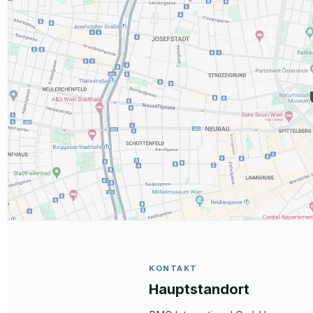
KONTAKT
Hauptstandort