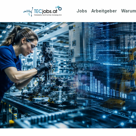
Jobs
Arbeitgeber
Waru