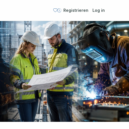
Registrieren
Log in