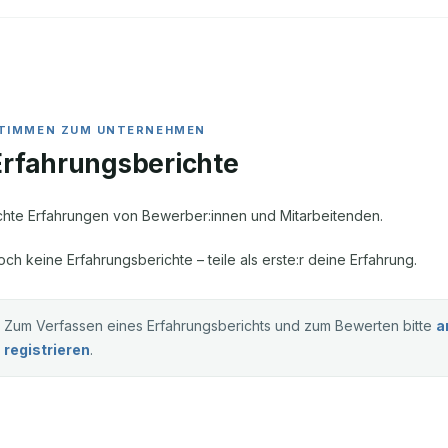
Erfahrungsberichte
chte Erfahrungen von Bewerber:innen und Mitarbeitenden.
och keine Erfahrungsberichte – teile als erste:r deine Erfahrung.
Zum Verfassen eines Erfahrungsberichts und zum Bewerten bitte
a
registrieren
.