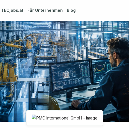
m
TECjobs.at
Für Unternehmen
Blog