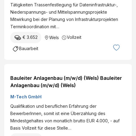
Tätigkeiten Trassenfestlegung für Dateninfrastruktur-,
Niederspannungs- und Mittelspannungsprojekte
Mitwirkung bei der Planung von Infrastrukturprojekten
Terminkoordination mit…
€ 3.652
Vollzeit
Wels
Bauarbeit
Bauleiter Anlagenbau (m/w/d) (Wels) Bauleiter
Anlagenbau (m/w/d) (Wels)
M-Tech GmbH
Qualifikation und beruflichen Erfahrung der
BewerberInnen, somit ist eine Überzahlung des
Mindestgehaltes von monatlich brutto EUR 4.000, - auf
Basis Vollzeit für diese Stelle…