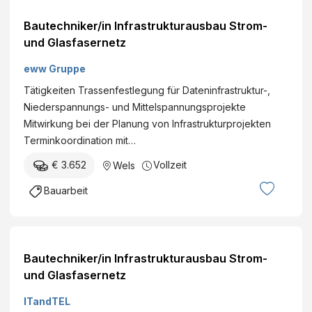
Bautechniker/in Infrastrukturausbau Strom-
und Glasfasernetz
eww Gruppe
Tätigkeiten Trassenfestlegung für Dateninfrastruktur-,
Niederspannungs- und Mittelspannungsprojekte
Mitwirkung bei der Planung von Infrastrukturprojekten
Terminkoordination mit…
€ 3.652
Vollzeit
Wels
Bauarbeit
Bautechniker/in Infrastrukturausbau Strom-
und Glasfasernetz
ITandTEL