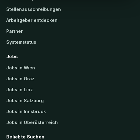
Stellenausschreibungen
Arbeitgeber entdecken
Partner
Systemstatus
Jobs
Jobs in Wien
Jobs in Graz
Jobs in Linz
Jobs in Salzburg
Jobs in Innsbruck
Jobs in Oberösterreich
Beliebte Suchen