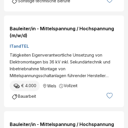
Sonstige technische Berufe
Bauleiter/in - Mittelspannung / Hochspannung
(m/w/d)
ITandTEL
Tätigkeiten Eigenverantwortliche Umsetzung von
Elektromontagen bis 36 kV inkl. Sekundärtechnik und
Inbetriebnahme Montage von
Mittelspannungsschaltanlagen führender Hersteller…
€ 4.000
Vollzeit
Wels
Bauarbeit
Bauleiter/in - Mittelspannung / Hochspannung