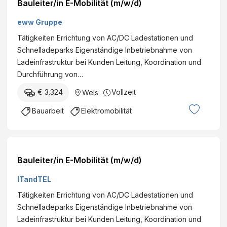
Bauleiter/in E-Mobilität (m/w/d)
eww Gruppe
Tätigkeiten Errichtung von AC/DC Ladestationen und
Schnelladeparks Eigenständige Inbetriebnahme von
Ladeinfrastruktur bei Kunden Leitung, Koordination und
Durchführung von…
€ 3.324
Vollzeit
Wels
Bauarbeit
Elektromobilität
Bauleiter/in E-Mobilität (m/w/d)
ITandTEL
Tätigkeiten Errichtung von AC/DC Ladestationen und
Schnelladeparks Eigenständige Inbetriebnahme von
Ladeinfrastruktur bei Kunden Leitung, Koordination und