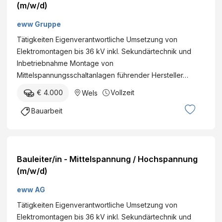
(m/w/d)
eww Gruppe
Tätigkeiten Eigenverantwortliche Umsetzung von
Elektromontagen bis 36 kV inkl. Sekundärtechnik und
Inbetriebnahme Montage von
Mittelspannungsschaltanlagen führender Hersteller…
€ 4.000
Vollzeit
Wels
Bauarbeit
Bauleiter/in - Mittelspannung / Hochspannung
(m/w/d)
eww AG
Tätigkeiten Eigenverantwortliche Umsetzung von
Elektromontagen bis 36 kV inkl. Sekundärtechnik und