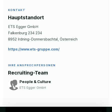
KONTAKT
Hauptstandort
ETS Egger GmbH
Falkenburg 234
234
8952
Irdning-Donnersbachtal
, Österreich
https://www.ets-gruppe.com/
IHRE ANSPRECHPERSONEN
Recruiting-Team
People & Culture
ETS Egger GmbH