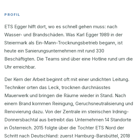
PROFIL
ETS Egger hilft dort, wo es schnell gehen muss: nach
Wasser- und Brandschäden. Was Karl Egger 1989 in der
Steiermark als Ein-Mann-Trocknungsbetrieb begann, ist
heute ein Sanierungsunternehmen mit rund 330
Beschäftigten. Die Teams sind über eine Hotline rund um die
Uhr erreichbar.
Der Kern der Arbeit beginnt oft mit einer undichten Leitung.
Techniker orten das Leck, trocknen durchnässtes
Mauerwerk und bringen die Räume wieder in Stand. Nach
einem Brand kommen Reinigung, Geruchsneutralisierung und
Renovierung dazu. Von der Zentrale im steirischen Irdning-
Donnersbachtal aus betreibt das Unternehmen 14 Standorte
in Österreich. 2015 folgte über die Tochter ETS Nord der
Schritt nach Deutschland: zuerst Hamburg-Barsbüttel, 2018