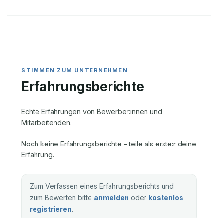
Erfahrungsberichte
Echte Erfahrungen von Bewerber:innen und
Mitarbeitenden.
Noch keine Erfahrungsberichte – teile als erste:r deine
Erfahrung.
Zum Verfassen eines Erfahrungsberichts und
zum Bewerten bitte
anmelden
oder
kostenlos
registrieren
.