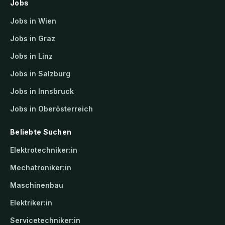
Jobs
Jobs in Wien
Jobs in Graz
Jobs in Linz
Jobs in Salzburg
Jobs in Innsbruck
Jobs in Oberösterreich
Beliebte Suchen
Elektrotechniker:in
Mechatroniker:in
Maschinenbau
Elektriker:in
Servicetechniker:in