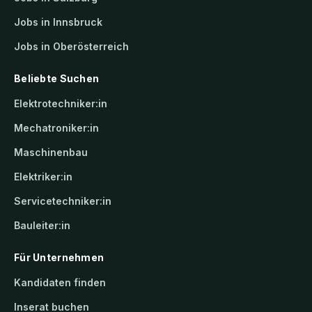
Jobs in Innsbruck
Jobs in Oberösterreich
Beliebte Suchen
Elektrotechniker:in
Mechatroniker:in
Maschinenbau
Elektriker:in
Servicetechniker:in
Bauleiter:in
Für Unternehmen
Kandidaten finden
Inserat buchen