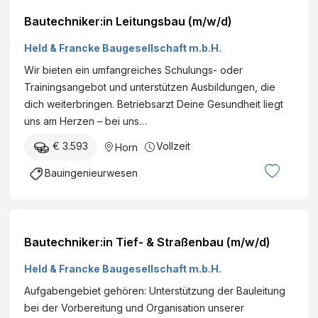
Bautechniker:in Leitungsbau (m/w/d)
Held & Francke Baugesellschaft m.b.H.
Wir bieten ein umfangreiches Schulungs- oder
Trainingsangebot und unterstützen Ausbildungen, die
dich weiterbringen. Betriebsarzt Deine Gesundheit liegt
uns am Herzen – bei uns…
€ 3.593
Vollzeit
Horn
Bauingenieurwesen
Bautechniker:in Tief- & Straßenbau (m/w/d)
Held & Francke Baugesellschaft m.b.H.
Aufgabengebiet gehören: Unterstützung der Bauleitung
bei der Vorbereitung und Organisation unserer