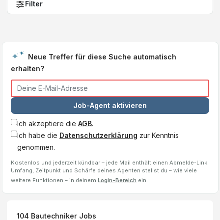
Filter
Neue Treffer für diese Suche automatisch
erhalten?
Job-Agent aktivieren
Ich akzeptiere die
AGB
.
Ich habe die
Datenschutzerklärung
zur Kenntnis
genommen.
Kostenlos und jederzeit kündbar – jede Mail enthält einen Abmelde-Link.
Umfang, Zeitpunkt und Schärfe deines Agenten stellst du – wie viele
weitere Funktionen – in deinem
Login-Bereich
ein.
104
Bautechniker
Jobs