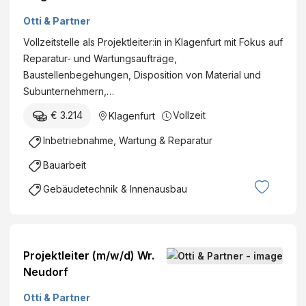
Otti & Partner
Vollzeitstelle als Projektleiter:in in Klagenfurt mit Fokus auf
Reparatur- und Wartungsaufträge,
Baustellenbegehungen, Disposition von Material und
Subunternehmern,…
€ 3.214
Vollzeit
Klagenfurt
Inbetriebnahme, Wartung & Reparatur
Bauarbeit
Gebäudetechnik & Innenausbau
Projektleiter (m/w/d) Wr.
Neudorf
Otti & Partner