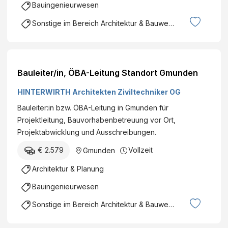
Bauingenieurwesen
Sonstige im Bereich Architektur & Bauwesen
Bauleiter/in, ÖBA-Leitung Standort Gmunden
HINTERWIRTH Architekten Ziviltechniker OG
Bauleiter:in bzw. ÖBA-Leitung in Gmunden für
Projektleitung, Bauvorhabenbetreuung vor Ort,
Projektabwicklung und Ausschreibungen.
€ 2.579
Vollzeit
Gmunden
Architektur & Planung
Bauingenieurwesen
Sonstige im Bereich Architektur & Bauwesen