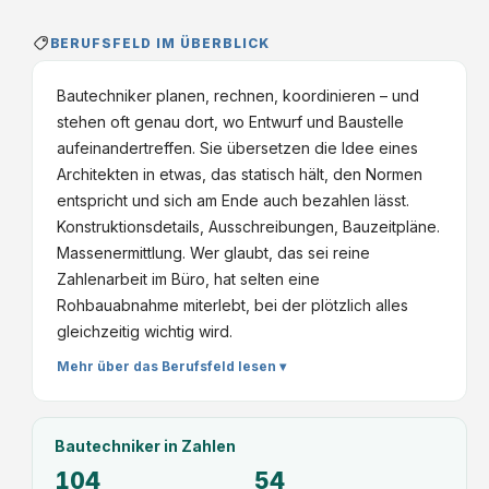
BERUFSFELD IM ÜBERBLICK
Bautechniker planen, rechnen, koordinieren – und
stehen oft genau dort, wo Entwurf und Baustelle
aufeinandertreffen. Sie übersetzen die Idee eines
Architekten in etwas, das statisch hält, den Normen
entspricht und sich am Ende auch bezahlen lässt.
Konstruktionsdetails, Ausschreibungen, Bauzeitpläne.
Massenermittlung. Wer glaubt, das sei reine
Zahlenarbeit im Büro, hat selten eine
Rohbauabnahme miterlebt, bei der plötzlich alles
gleichzeitig wichtig wird.
Mehr über das Berufsfeld lesen ▾
Bautechniker
in Zahlen
104
54