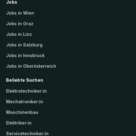
Jobs
Jobs in Wien
Jobs in Graz
Jobs in Linz
Jobs in Salzburg
Jobs in Innsbruck
Jobs in Oberösterreich
Beliebte Suchen
Elektrotechniker:in
Mechatroniker:in
Maschinenbau
Elektriker:in
Servicetechniker:in