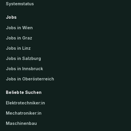
Systemstatus
Jobs
Jobs in Wien
Jobs in Graz
Jobs in Linz
Jobs in Salzburg
Jobs in Innsbruck
Jobs in Oberösterreich
Beliebte Suchen
Elektrotechniker:in
Mechatroniker:in
Maschinenbau