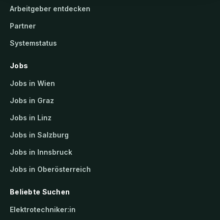
Arbeitgeber entdecken
Partner
Systemstatus
Jobs
Jobs in Wien
Jobs in Graz
Jobs in Linz
Jobs in Salzburg
Jobs in Innsbruck
Jobs in Oberösterreich
Beliebte Suchen
Elektrotechniker:in