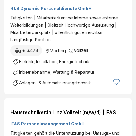
R&B Dynamic Personaldienste GmbH
Tätigkeiten | Mitarbeiterkantine Interne sowie externe
Weiterbildungen | Gleitzeit Hochwertige Ausrüstung |
Mitarbeiterparkplatz | öffentlich gut erreichbar
Langfristige Position…
€ 3.478
Vollzeit
Mödling
Elektrik, Installation, Energietechnik
Inbetriebnahme, Wartung & Reparatur
Anlagen- & Automatisierungstechnik
Haustechniker:in Linz Vollzeit (m/w/d) | IFAS
IFAS Personalmanagement GmbH
Tätigkeiten gehört die Unterstützung bei Umzugs- und