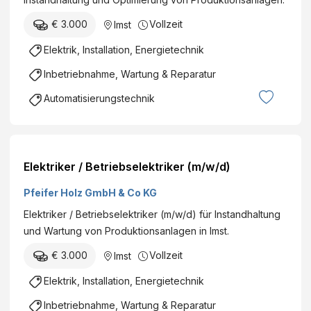
€ 3.000
Vollzeit
Imst
Elektrik, Installation, Energietechnik
Inbetriebnahme, Wartung & Reparatur
Automatisierungstechnik
Elektriker / Betriebselektriker (m/w/d)
Pfeifer Holz GmbH & Co KG
Elektriker / Betriebselektriker (m/w/d) für Instandhaltung
und Wartung von Produktionsanlagen in Imst.
€ 3.000
Vollzeit
Imst
Elektrik, Installation, Energietechnik
Inbetriebnahme, Wartung & Reparatur