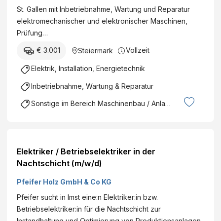
St. Gallen mit Inbetriebnahme, Wartung und Reparatur
elektromechanischer und elektronischer Maschinen,
Prüfung…
€ 3.001
Vollzeit
Steiermark
Elektrik, Installation, Energietechnik
Inbetriebnahme, Wartung & Reparatur
Sonstige im Bereich Maschinenbau / Anlagenbau
Elektriker / Betriebselektriker in der
Nachtschicht (m/w/d)
Pfeifer Holz GmbH & Co KG
Pfeifer sucht in Imst eine:n Elektriker:in bzw.
Betriebselektriker:in für die Nachtschicht zur
Instandhaltung und Optimierung von Produktionsanlagen.