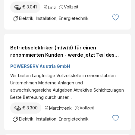
€ 3.041
Vollzeit
Linz
Elektrik, Installation, Energietechnik
Betriebselektriker (m/w/d) für einen
renommierten Kunden - werde jetzt Teil des
Teams! Marchtrenk Vollzeit
POWERSERV Austria GmbH
Wir bieten Langfristige Vollzeitstelle in einem stabilen
Unternehmen Moderne Anlagen und
abwechslungsreiche Aufgaben Attraktive Schichtzulagen
Beste Betreuung durch unser…
€ 3.300
Vollzeit
Marchtrenk
Elektrik, Installation, Energietechnik