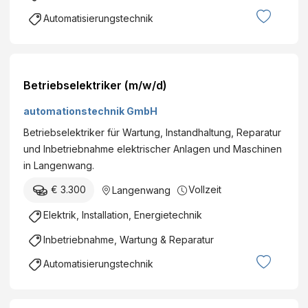
Automatisierungstechnik
Betriebselektriker (m/w/d)
automationstechnik GmbH
Betriebselektriker für Wartung, Instandhaltung, Reparatur
und Inbetriebnahme elektrischer Anlagen und Maschinen
in Langenwang.
€ 3.300
Vollzeit
Langenwang
Elektrik, Installation, Energietechnik
Inbetriebnahme, Wartung & Reparatur
Automatisierungstechnik