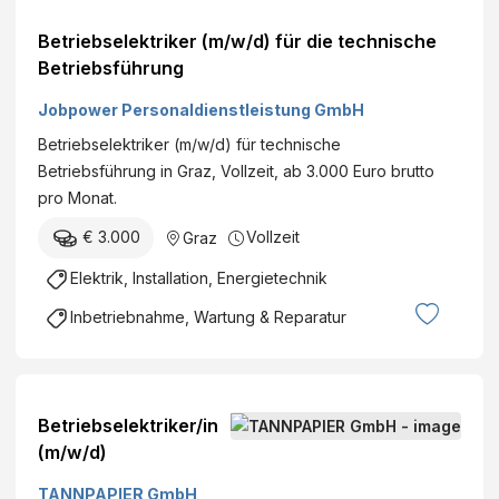
Betriebselektriker (m/w/d) für die technische
Betriebsführung
Jobpower Personaldienstleistung GmbH
Betriebselektriker (m/w/d) für technische
Betriebsführung in Graz, Vollzeit, ab 3.000 Euro brutto
pro Monat.
€ 3.000
Vollzeit
Graz
Elektrik, Installation, Energietechnik
Inbetriebnahme, Wartung & Reparatur
Betriebselektriker/in
(m/w/d)
TANNPAPIER GmbH