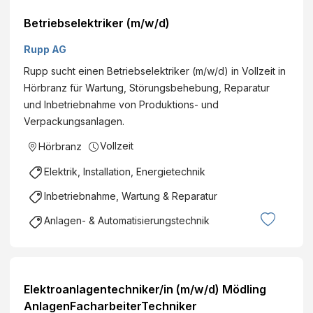
Betriebselektriker (m/w/d)
Rupp AG
Rupp sucht einen Betriebselektriker (m/w/d) in Vollzeit in
Hörbranz für Wartung, Störungsbehebung, Reparatur
und Inbetriebnahme von Produktions- und
Verpackungsanlagen.
Vollzeit
Hörbranz
Elektrik, Installation, Energietechnik
Inbetriebnahme, Wartung & Reparatur
Anlagen- & Automatisierungstechnik
Elektroanlagentechniker/in (m/w/d) Mödling
AnlagenFacharbeiterTechniker