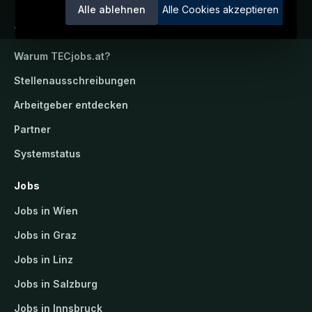
Alle ablehnen
Alle Cookies akzeptieren
TECjobs.at
Warum
TECjobs.at
?
Stellenausschreibungen
Arbeitgeber entdecken
Partner
Systemstatus
Jobs
Jobs in Wien
Jobs in Graz
Jobs in Linz
Jobs in Salzburg
Jobs in Innsbruck