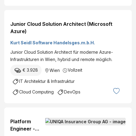
Junior Cloud Solution Architect (Microsoft
Azure)
Kurt Seidl Software Handelsges.m.b.H.
Junior Cloud Solution Architect für moderne Azure-
Infrastrukturen in Wien, hybrid und remote möglich.
€ 3.928
Vollzeit
Wien
IT Architektur & Infrastruktur
Cloud Computing
DevOps
Platform
Engineer -