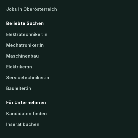
Jobs in Oberösterreich
Beliebte Suchen
Elektrotechniker:in
Mechatroniker:in
Maschinenbau
Elektriker:in
Servicetechniker:in
Bauleiter:in
Für Unternehmen
Kandidaten finden
Inserat buchen