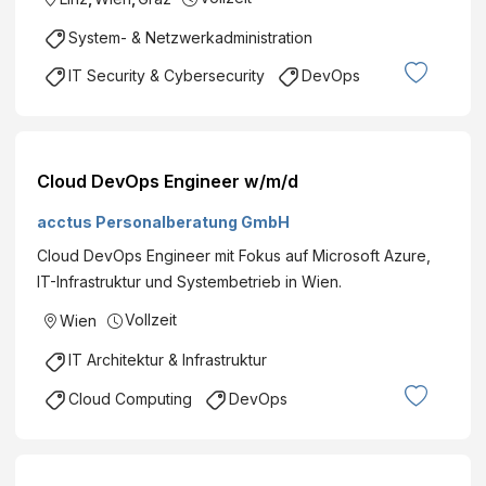
System- & Netzwerkadministration
IT Security & Cybersecurity
DevOps
Cloud DevOps Engineer w/m/d
acctus Personalberatung GmbH
Cloud DevOps Engineer mit Fokus auf Microsoft Azure,
IT-Infrastruktur und Systembetrieb in Wien.
Vollzeit
Wien
IT Architektur & Infrastruktur
Cloud Computing
DevOps