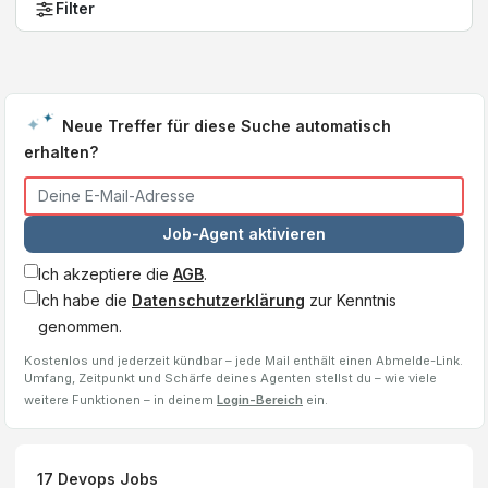
Filter
Neue Treffer für diese Suche automatisch
erhalten?
Job-Agent aktivieren
Ich akzeptiere die
AGB
.
Ich habe die
Datenschutzerklärung
zur Kenntnis
genommen.
Kostenlos und jederzeit kündbar – jede Mail enthält einen Abmelde-Link.
Umfang, Zeitpunkt und Schärfe deines Agenten stellst du – wie viele
weitere Funktionen – in deinem
Login-Bereich
ein.
17
Devops
Jobs