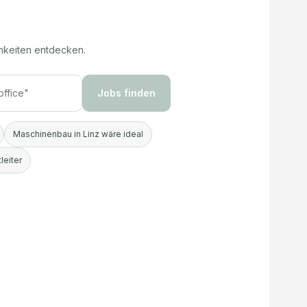
hkeiten entdecken.
Jobs finden
Maschinenbau in Linz wäre ideal
leiter