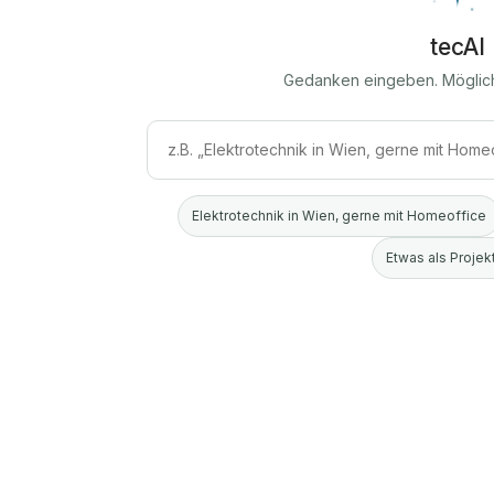
tecAI
Gedanken eingeben. Möglic
Elektrotechnik in Wien, gerne mit Homeoffice
Etwas als Projekt