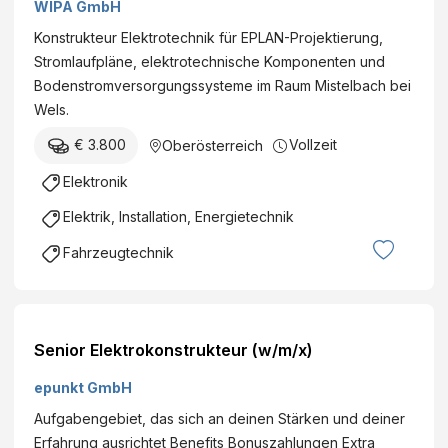
WIPA GmbH
Konstrukteur Elektrotechnik für EPLAN-Projektierung,
Stromlaufpläne, elektrotechnische Komponenten und
Bodenstromversorgungssysteme im Raum Mistelbach bei
Wels.
€ 3.800
Vollzeit
Oberösterreich
Elektronik
Elektrik, Installation, Energietechnik
Fahrzeugtechnik
Senior Elektrokonstrukteur (w/m/x)
epunkt GmbH
Aufgabengebiet, das sich an deinen Stärken und deiner
Erfahrung ausrichtet Benefits Bonuszahlungen Extra