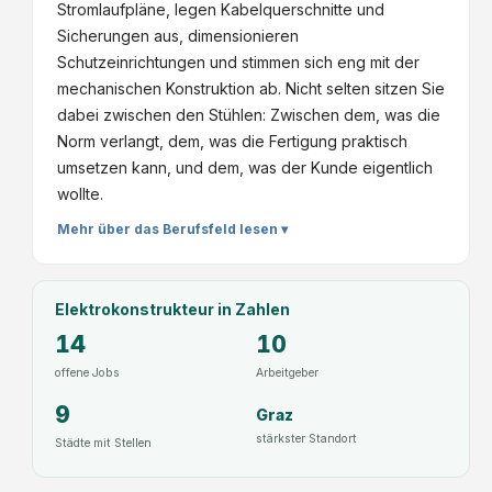
Stromlaufpläne, legen Kabelquerschnitte und
Sicherungen aus, dimensionieren
Schutzeinrichtungen und stimmen sich eng mit der
mechanischen Konstruktion ab. Nicht selten sitzen Sie
dabei zwischen den Stühlen: Zwischen dem, was die
Norm verlangt, dem, was die Fertigung praktisch
umsetzen kann, und dem, was der Kunde eigentlich
wollte.
Mehr über das Berufsfeld lesen ▾
Elektrokonstrukteur
in Zahlen
14
10
offene Jobs
Arbeitgeber
9
Graz
stärkster Standort
Städte mit Stellen