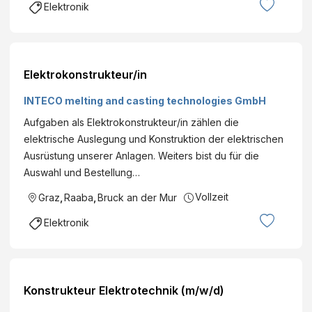
Elektronik
Elektrokonstrukteur/in
INTECO melting and casting technologies GmbH
Aufgaben als Elektrokonstrukteur/in zählen die
elektrische Auslegung und Konstruktion der elektrischen
Ausrüstung unserer Anlagen. Weiters bist du für die
Auswahl und Bestellung…
Vollzeit
Graz
,
Raaba
,
Bruck an der Mur
Elektronik
Konstrukteur Elektrotechnik (m/w/d)