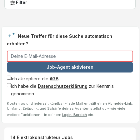
Filter
Neue Treffer für diese Suche automatisch
erhalten?
Job-Agent aktivieren
Ich akzeptiere die
AGB
.
Ich habe die
Datenschutzerklärung
zur Kenntnis
genommen.
Kostenlos und jederzeit kündbar – jede Mail enthält einen Abmelde-Link.
Umfang, Zeitpunkt und Schärfe deines Agenten stellst du – wie viele
weitere Funktionen – in deinem
Login-Bereich
ein.
14
Elektrokonstrukteur
Jobs