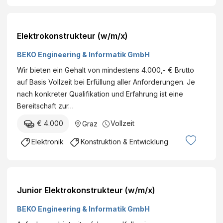
Elektrokonstrukteur (w/m/x)
BEKO Engineering & Informatik GmbH
Wir bieten ein Gehalt von mindestens 4.000,- € Brutto
auf Basis Vollzeit bei Erfüllung aller Anforderungen. Je
nach konkreter Qualifikation und Erfahrung ist eine
Bereitschaft zur…
€ 4.000
Vollzeit
Graz
Elektronik
Konstruktion & Entwicklung
Junior Elektrokonstrukteur (w/m/x)
BEKO Engineering & Informatik GmbH