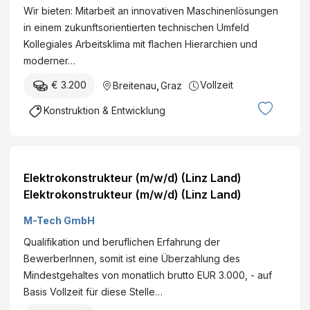
Wir bieten: Mitarbeit an innovativen Maschinenlösungen
in einem zukunftsorientierten technischen Umfeld
Kollegiales Arbeitsklima mit flachen Hierarchien und
moderner…
€ 3.200
Vollzeit
Breitenau
,
Graz
Konstruktion & Entwicklung
Elektrokonstrukteur (m/w/d) (Linz Land)
Elektrokonstrukteur (m/w/d) (Linz Land)
M-Tech GmbH
Qualifikation und beruflichen Erfahrung der
BewerberInnen, somit ist eine Überzahlung des
Mindestgehaltes von monatlich brutto EUR 3.000, - auf
Basis Vollzeit für diese Stelle…