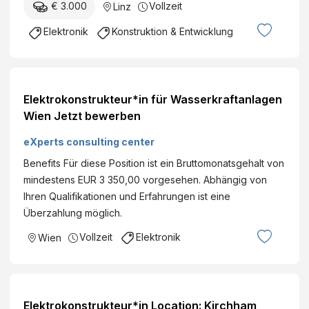
€ 3.000
Vollzeit
Linz
Elektronik
Konstruktion & Entwicklung
Elektrokonstrukteur*in für Wasserkraftanlagen
Wien Jetzt bewerben
eXperts consulting center
Benefits Für diese Position ist ein Bruttomonatsgehalt von
mindestens EUR 3 350,00 vorgesehen. Abhängig von
Ihren Qualifikationen und Erfahrungen ist eine
Überzahlung möglich.
Vollzeit
Elektronik
Wien
Elektrokonstrukteur*in Location: Kirchham