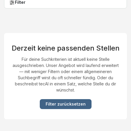
Filter
Derzeit keine passenden Stellen
Für deine Suchkriterien ist aktuell keine Stelle
ausgeschrieben. Unser Angebot wird laufend erweitert
— mit weniger Filtern oder einem allgemeineren
Suchbegriff wirst du oft schneller fündig. Oder du
beschreibst tecAI in einem Satz, welche Stelle du dir
wünschst.
Filter zurücksetzen