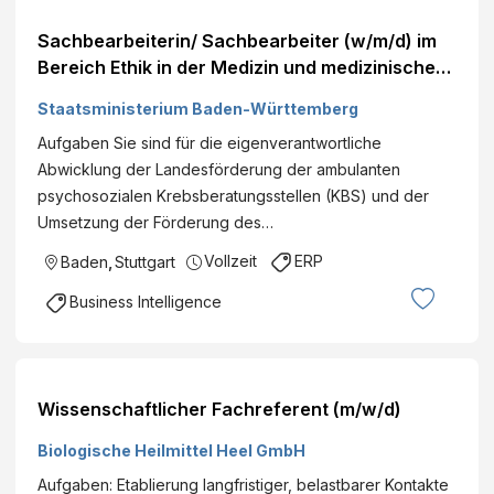
Sachbearbeiterin/ Sachbearbeiter (w/m/d) im
Bereich Ethik in der Medizin und medizinische
Versorgungsbereiche
Staatsministerium Baden-Württemberg
Aufgaben Sie sind für die eigenverantwortliche
Abwicklung der Landesförderung der ambulanten
psychosozialen Krebsberatungsstellen (KBS) und der
Umsetzung der Förderung des…
Vollzeit
ERP
Baden
,
Stuttgart
Business Intelligence
Wissenschaftlicher Fachreferent (m/w/d)
Biologische Heilmittel Heel GmbH
Aufgaben: Etablierung langfristiger, belastbarer Kontakte