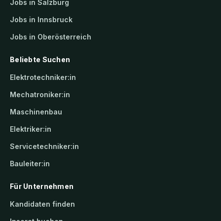
Jobs in Salzburg
Jobs in Innsbruck
Jobs in Oberösterreich
Beliebte Suchen
Elektrotechniker:in
Mechatroniker:in
Maschinenbau
Elektriker:in
Servicetechniker:in
Bauleiter:in
Für Unternehmen
Kandidaten finden