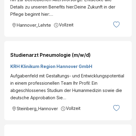
Details zu unseren Benefits hier.Deine Zukunft in der
Pflege beginnt hier:…
Vollzeit
Hannover
,
Lehrte
Studienarzt Pneumologie (m/w/d)
KRH Klinikum Region Hannover GmbH
Aufgabenfeld mit Gestaltungs- und Entwicklungspotential
in einem professionellen Team Ihr Profil: Ein
abgeschlossenes Studium der Humanmedizin sowie die
deutsche Approbation Sie…
Vollzeit
Steinberg
,
Hannover