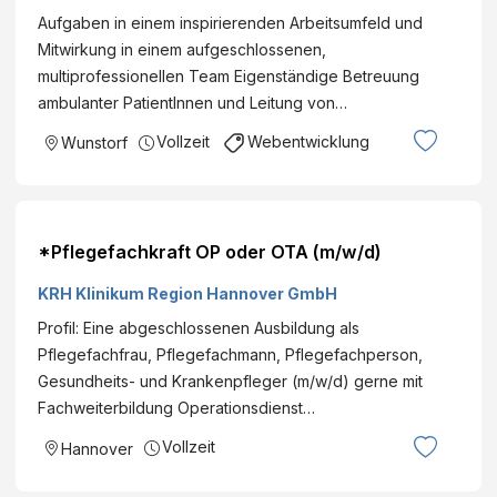
Aufgaben in einem inspirierenden Arbeitsumfeld und
Mitwirkung in einem aufgeschlossenen,
multiprofessionellen Team Eigenständige Betreuung
ambulanter PatientInnen und Leitung von…
Vollzeit
Webentwicklung
Wunstorf
*Pflegefachkraft OP oder OTA (m/w/d)
KRH Klinikum Region Hannover GmbH
Profil: Eine abgeschlossenen Ausbildung als
Pflegefachfrau, Pflegefachmann, Pflegefachperson,
Gesundheits- und Krankenpfleger (m/w/d) gerne mit
Fachweiterbildung Operationsdienst…
Vollzeit
Hannover