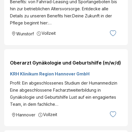
Benefits: von Fahrrad-Leasing und Sportangeboten bis
hin zur betrieblichen Altersvorsorge. Entdecke alle
Details zu unseren Benefits hier.Deine Zukunft in der
Pflege beginnt hier:…
Vollzeit
Wunstorf
Oberarzt Gynäkologie und Geburtshilfe (m/w/d)
KRH Klinikum Region Hannover GmbH
Profil: Ein abgeschlossenes Studium der Humanmedizin
Eine abgeschlossene Facharztweiterbildung in
Gynäkologie und Geburtshilfe Lust auf ein engagiertes
Team, in dem fachliche…
Vollzeit
Hannover