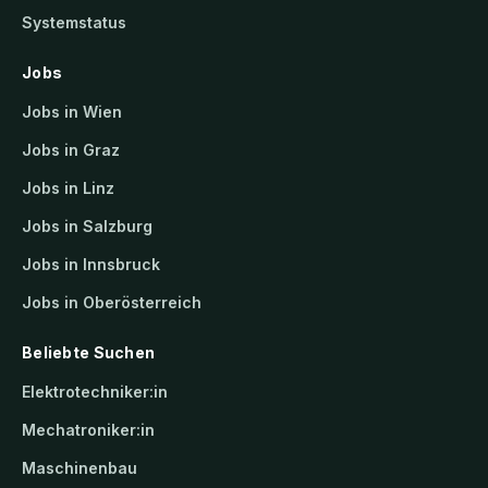
Systemstatus
Jobs
Jobs in Wien
Jobs in Graz
Jobs in Linz
Jobs in Salzburg
Jobs in Innsbruck
Jobs in Oberösterreich
Beliebte Suchen
Elektrotechniker:in
Mechatroniker:in
Maschinenbau