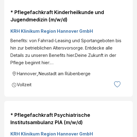
* Pflegefachkraft Kinderheilkunde und
Jugendmedizin (m/w/d)
KRH Klinikum Region Hannover GmbH
Benefits: von Fahrrad-Leasing und Sportangeboten bis
hin zur betrieblichen Altersvorsorge. Entdecke alle
Details zu unseren Benefits hier.Deine Zukunft in der
Pflege beginnt hier:…
Hannover
,
Neustadt am Rübenberge
Vollzeit
* Pflegefachkraft Psychiatrische
Institutsambulanz PIA (m/w/d)
KRH Klinikum Region Hannover GmbH