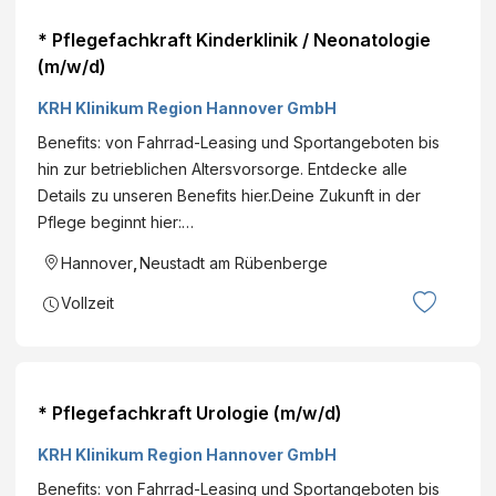
* Pflegefachkraft Kinderklinik / Neonatologie
(m/w/d)
KRH Klinikum Region Hannover GmbH
Benefits: von Fahrrad-Leasing und Sportangeboten bis
hin zur betrieblichen Altersvorsorge. Entdecke alle
Details zu unseren Benefits hier.Deine Zukunft in der
Pflege beginnt hier:…
Hannover
,
Neustadt am Rübenberge
Vollzeit
* Pflegefachkraft Urologie (m/w/d)
KRH Klinikum Region Hannover GmbH
Benefits: von Fahrrad-Leasing und Sportangeboten bis