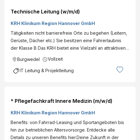
Technische Leitung (w/m/d)
KRH Klinikum Region Hannover GmbH
Tätigkeiten nicht barrierefreie Orte zu begehen (Leitern,
Gerüste, Dächer etc.) Sie besitzen eine Fahrerlaubnis
der Klasse B Das KRH bietet eine Vielzahl an attraktiven…
Vollzeit
Burgwedel
IT Leitung & Projektleitung
* Pflegefachkraft Innere Medizin (m/w/d)
KRH Klinikum Region Hannover GmbH
Benefits: von Fahrrad-Leasing und Sportangeboten bis
hin zur betrieblichen Altersvorsorge. Entdecke alle
Details zu unseren Benefits hier.Deine Zukunft in der