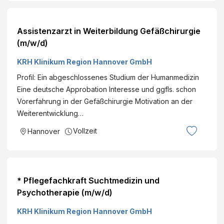
Assistenzarzt in Weiterbildung Gefäßchirurgie
(m/w/d)
KRH Klinikum Region Hannover GmbH
Profil: Ein abgeschlossenes Studium der Humanmedizin
Eine deutsche Approbation Interesse und ggfls. schon
Vorerfahrung in der Gefäßchirurgie Motivation an der
Weiterentwicklung…
Vollzeit
Hannover
* Pflegefachkraft Suchtmedizin und
Psychotherapie (m/w/d)
KRH Klinikum Region Hannover GmbH