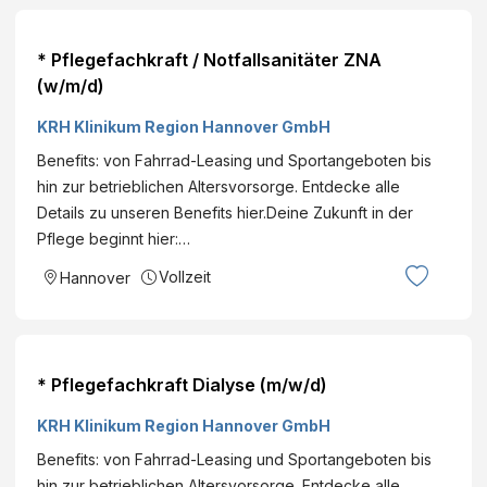
* Pflegefachkraft / Notfallsanitäter ZNA
(w/m/d)
KRH Klinikum Region Hannover GmbH
Benefits: von Fahrrad-Leasing und Sportangeboten bis
hin zur betrieblichen Altersvorsorge. Entdecke alle
Details zu unseren Benefits hier.Deine Zukunft in der
Pflege beginnt hier:…
Vollzeit
Hannover
* Pflegefachkraft Dialyse (m/w/d)
KRH Klinikum Region Hannover GmbH
Benefits: von Fahrrad-Leasing und Sportangeboten bis
hin zur betrieblichen Altersvorsorge. Entdecke alle