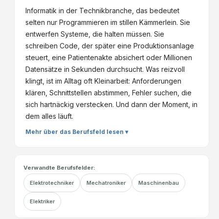
Informatik in der Technikbranche, das bedeutet
selten nur Programmieren im stillen Kämmerlein. Sie
entwerfen Systeme, die halten müssen. Sie
schreiben Code, der später eine Produktionsanlage
steuert, eine Patientenakte absichert oder Millionen
Datensätze in Sekunden durchsucht. Was reizvoll
klingt, ist im Alltag oft Kleinarbeit: Anforderungen
klären, Schnittstellen abstimmen, Fehler suchen, die
sich hartnäckig verstecken. Und dann der Moment, in
dem alles läuft.
Mehr über das Berufsfeld lesen ▾
Verwandte Berufsfelder:
Elektrotechniker
Mechatroniker
Maschinenbau
Elektriker