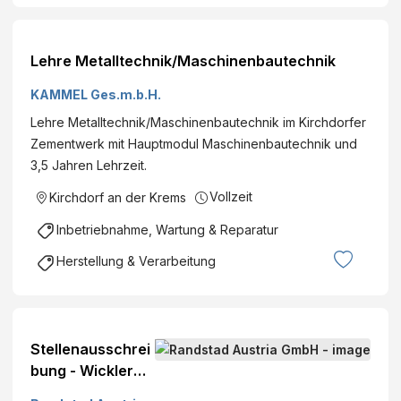
Lehre Metalltechnik/Maschinenbautechnik
KAMMEL Ges.m.b.H.
Lehre Metalltechnik/Maschinenbautechnik im Kirchdorfer
Zementwerk mit Hauptmodul Maschinenbautechnik und
3,5 Jahren Lehrzeit.
Vollzeit
Kirchdorf an der Krems
Inbetriebnahme, Wartung & Reparatur
Herstellung & Verarbeitung
Stellenausschrei
bung - Wickler
für die