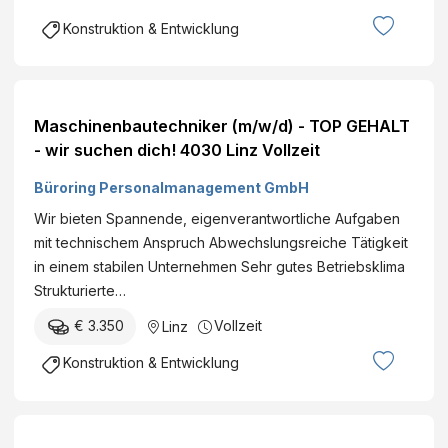
Konstruktion & Entwicklung
Maschinenbautechniker (m/w/d) - TOP GEHALT
- wir suchen dich! 4030 Linz Vollzeit
Büroring Personalmanagement GmbH
Wir bieten Spannende, eigenverantwortliche Aufgaben
mit technischem Anspruch Abwechslungsreiche Tätigkeit
in einem stabilen Unternehmen Sehr gutes Betriebsklima
Strukturierte…
€ 3.350
Vollzeit
Linz
Konstruktion & Entwicklung