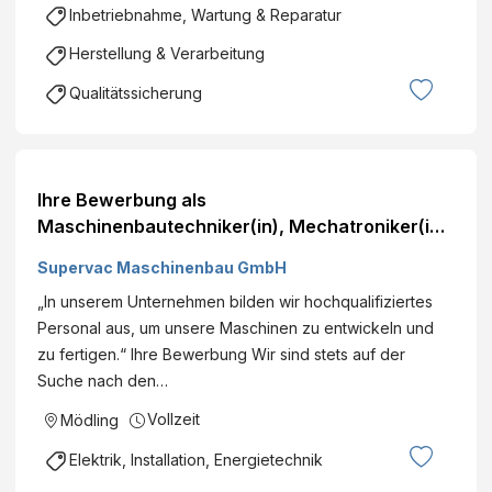
Inbetriebnahme, Wartung & Reparatur
Herstellung & Verarbeitung
Qualitätssicherung
Ihre Bewerbung als
Maschinenbautechniker(in), Mechatroniker(in)
- Supervac
Supervac Maschinenbau GmbH
„In unserem Unternehmen bilden wir hochqualifiziertes
Personal aus, um unsere Maschinen zu entwickeln und
zu fertigen.“ Ihre Bewerbung Wir sind stets auf der
Suche nach den…
Vollzeit
Mödling
Elektrik, Installation, Energietechnik