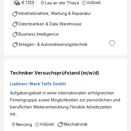
€ 1.123
Vollzeit
Laa an der Thaya
Inbetriebnahme, Wartung & Reparatur
Datenbanken & Data Warehouse
Business Intelligence
Anlagen- & Automatisierungstechnik
Techniker Versuchsprüfstand (m/w/d)
Liebherr-Werk Telfs GmbH
Aufgabengebiet in einer internationalen erfolgreichen
Firmengruppe sowie Möglichkeiten zur persönlichen und
beruflichen Weiterentwicklung Flexible Arbeitszeiten
mit…
Vollzeit
Mechatronik
Nenzing