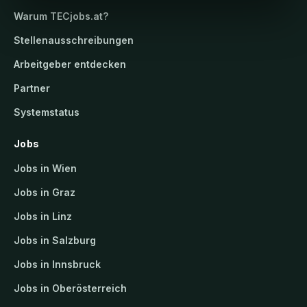
Warum
TECjobs.at
?
Stellenausschreibungen
Arbeitgeber entdecken
Partner
Systemstatus
Jobs
Jobs in Wien
Jobs in Graz
Jobs in Linz
Jobs in Salzburg
Jobs in Innsbruck
Jobs in Oberösterreich