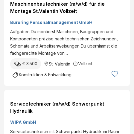
Maschinenbautechniker (m/w/d) für die
Montage St.Valentin Vollzeit
Büroring Personalmanagement GmbH
Aufgaben Du montierst Maschinen, Baugruppen und
Komponenten präzise nach technischen Zeichnungen,
Schemata und Arbeitsanweisungen Du übernimmst die
fachgerechte Montage von…
€ 3.500
Vollzeit
St. Valentin
Konstruktion & Entwicklung
Servicetechniker (m/w/d) Schwerpunkt
Hydraulik
WIPA GmbH
Servicetechniker:in mit Schwerpunkt Hydraulik im Raum