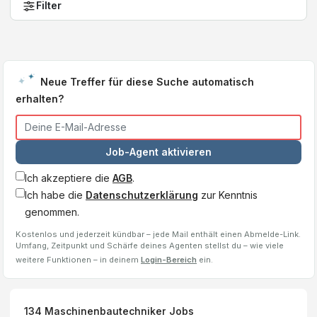
Filter
Neue Treffer für diese Suche automatisch
erhalten?
Job-Agent aktivieren
Ich akzeptiere die
AGB
.
Ich habe die
Datenschutzerklärung
zur Kenntnis
genommen.
Kostenlos und jederzeit kündbar – jede Mail enthält einen Abmelde-Link.
Umfang, Zeitpunkt und Schärfe deines Agenten stellst du – wie viele
weitere Funktionen – in deinem
Login-Bereich
ein.
134
Maschinenbautechniker
Jobs