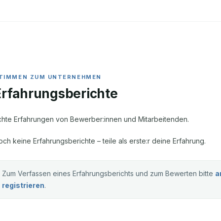
Erfahrungsberichte
chte Erfahrungen von Bewerber:innen und Mitarbeitenden.
och keine Erfahrungsberichte – teile als erste:r deine Erfahrung.
Zum Verfassen eines Erfahrungsberichts und zum Bewerten bitte
a
registrieren
.