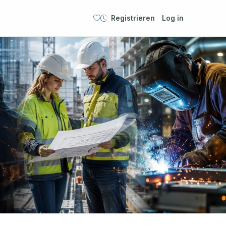
Registrieren
Log in