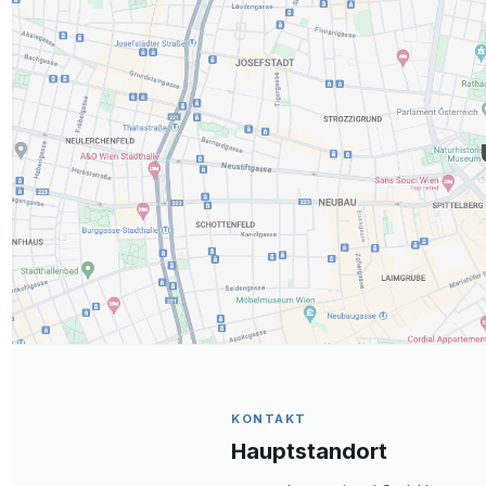
KONTAKT
Hauptstandort