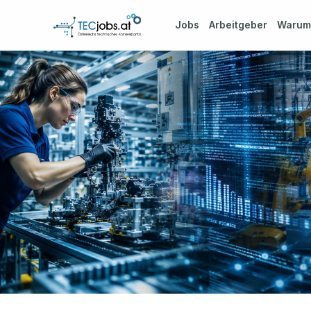
Jobs
Arbeitgeber
Waru