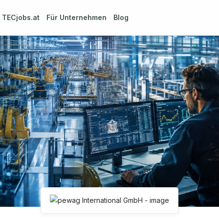
m
TECjobs.at
Für Unternehmen
Blog