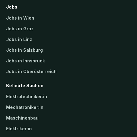
Jobs
Jobs in Wien
Jobs in Graz
Jobs in Linz
Jobs in Salzburg
Jobs in Innsbruck
Jobs in Oberösterreich
Beliebte Suchen
Elektrotechniker:in
Mechatroniker:in
Maschinenbau
Elektriker:in