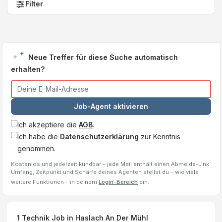
Filter
Neue Treffer für diese Suche automatisch
erhalten?
Job-Agent aktivieren
Ich akzeptiere die
AGB
.
Ich habe die
Datenschutzerklärung
zur Kenntnis
genommen.
Kostenlos und jederzeit kündbar – jede Mail enthält einen Abmelde-Link.
Umfang, Zeitpunkt und Schärfe deines Agenten stellst du – wie viele
weitere Funktionen – in deinem
Login-Bereich
ein.
1
Technik Job
in Haslach An Der Mühl