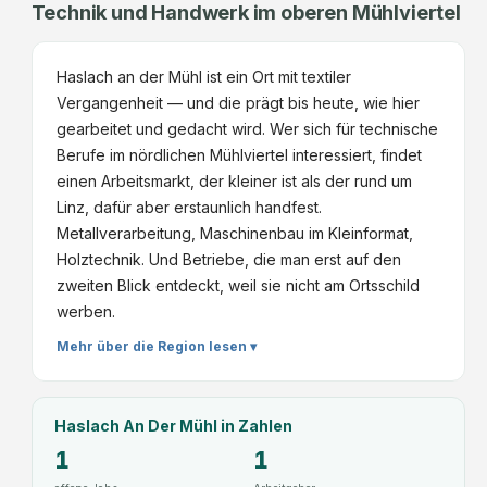
Technik und Handwerk im oberen Mühlviertel
Haslach an der Mühl ist ein Ort mit textiler
Vergangenheit — und die prägt bis heute, wie hier
gearbeitet und gedacht wird. Wer sich für technische
Berufe im nördlichen Mühlviertel interessiert, findet
einen Arbeitsmarkt, der kleiner ist als der rund um
Linz, dafür aber erstaunlich handfest.
Metallverarbeitung, Maschinenbau im Kleinformat,
Holztechnik. Und Betriebe, die man erst auf den
zweiten Blick entdeckt, weil sie nicht am Ortsschild
werben.
Mehr über die Region lesen ▾
Haslach An Der Mühl
in Zahlen
1
1