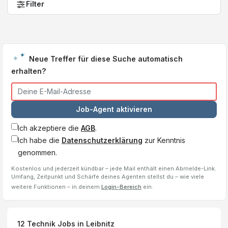
Filter
Neue Treffer für diese Suche automatisch
erhalten?
Job-Agent aktivieren
Ich akzeptiere die
AGB
.
Ich habe die
Datenschutzerklärung
zur Kenntnis
genommen.
Kostenlos und jederzeit kündbar – jede Mail enthält einen Abmelde-Link.
Umfang, Zeitpunkt und Schärfe deines Agenten stellst du – wie viele
weitere Funktionen – in deinem
Login-Bereich
ein.
12
Technik Jobs
in Leibnitz