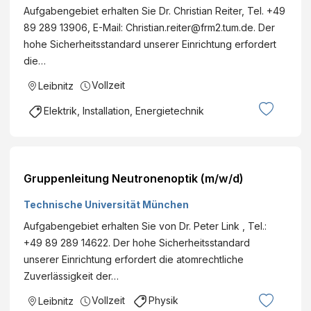
Aufgabengebiet erhalten Sie Dr. Christian Reiter, Tel. +49
89 289 13906, E-Mail: Christian.reiter@frm2.tum.de. Der
hohe Sicherheitsstandard unserer Einrichtung erfordert
die…
Vollzeit
Leibnitz
Elektrik, Installation, Energietechnik
Gruppenleitung Neutronenoptik (m/w/d)
Technische Universität München
Aufgabengebiet erhalten Sie von Dr. Peter Link , Tel.:
+49 89 289 14622. Der hohe Sicherheitsstandard
unserer Einrichtung erfordert die atomrechtliche
Zuverlässigkeit der…
Vollzeit
Physik
Leibnitz