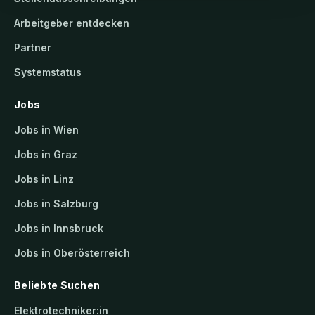
Arbeitgeber entdecken
Partner
Systemstatus
Jobs
Jobs in Wien
Jobs in Graz
Jobs in Linz
Jobs in Salzburg
Jobs in Innsbruck
Jobs in Oberösterreich
Beliebte Suchen
Elektrotechniker:in