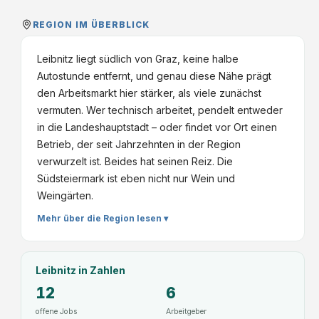
REGION IM ÜBERBLICK
Leibnitz liegt südlich von Graz, keine halbe
Autostunde entfernt, und genau diese Nähe prägt
den Arbeitsmarkt hier stärker, als viele zunächst
vermuten. Wer technisch arbeitet, pendelt entweder
in die Landeshauptstadt – oder findet vor Ort einen
Betrieb, der seit Jahrzehnten in der Region
verwurzelt ist. Beides hat seinen Reiz. Die
Südsteiermark ist eben nicht nur Wein und
Weingärten.
Mehr über die Region lesen ▾
Leibnitz
in Zahlen
12
6
offene Jobs
Arbeitgeber