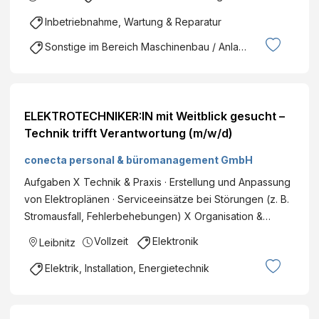
Inbetriebnahme, Wartung & Reparatur
Sonstige im Bereich Maschinenbau / Anlagenbau
ELEKTROTECHNIKER:IN mit Weitblick gesucht –
Technik trifft Verantwortung (m/w/d)
conecta personal & büromanagement GmbH
Aufgaben X Technik & Praxis · Erstellung und Anpassung
von Elektroplänen · Serviceeinsätze bei Störungen (z. B.
Stromausfall, Fehlerbehebungen) X Organisation &…
Vollzeit
Elektronik
Leibnitz
Elektrik, Installation, Energietechnik