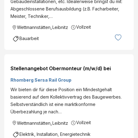
Gebäudeinstallationen, etc. Idealerweise bringst du mit:
Abgeschlossene Berufsausbildung (z.B. Facharbeiter,
Meister, Techniker,…
Vollzeit
Wettmannstätten
,
Leibnitz
Bauarbeit
Stellenangebot Obermonteur (m/w/d) bei
Rhomberg Sersa Rail Group
Wir bieten dir für diese Position ein Mindestgehalt
basierend auf dem Kollektivvertrag des Baugewerbes.
Selbstverständlich ist eine marktkonforme
Überbezahlung je nach…
Vollzeit
Wettmannstätten
,
Leibnitz
Elektrik, Installation, Energietechnik