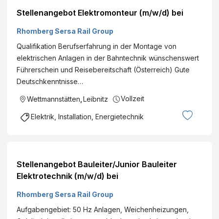
Stellenangebot Elektromonteur (m/w/d) bei
Rhomberg Sersa Rail Group
Qualifikation Berufserfahrung in der Montage von
elektrischen Anlagen in der Bahntechnik wünschenswert
Führerschein und Reisebereitschaft (Österreich) Gute
Deutschkenntnisse…
Vollzeit
Wettmannstätten
,
Leibnitz
Elektrik, Installation, Energietechnik
Stellenangebot Bauleiter/Junior Bauleiter
Elektrotechnik (m/w/d) bei
Rhomberg Sersa Rail Group
Aufgabengebiet: 50 Hz Anlagen, Weichenheizungen,