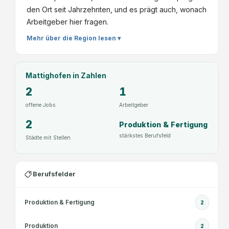
den Ort seit Jahrzehnten, und es prägt auch, wonach
Arbeitgeber hier fragen.
Mehr über die Region lesen ▾
Mattighofen
in Zahlen
2
1
offene Jobs
Arbeitgeber
2
Produktion & Fertigung
stärkstes Berufsfeld
Städte mit Stellen
Berufsfelder
Produktion & Fertigung
2
Produktion
2