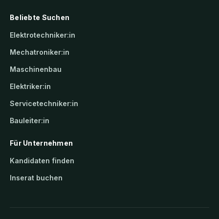
Beliebte Suchen
Elektrotechniker:in
Mechatroniker:in
Maschinenbau
Elektriker:in
Servicetechniker:in
Bauleiter:in
Für Unternehmen
Kandidaten finden
Inserat buchen