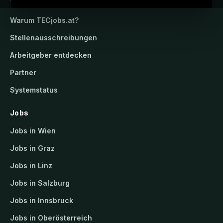
TECjobs.at
Warum
TECjobs.at
?
Stellenausschreibungen
Arbeitgeber entdecken
Partner
Systemstatus
Jobs
Jobs in Wien
Jobs in Graz
Jobs in Linz
Jobs in Salzburg
Jobs in Innsbruck
Jobs in Oberösterreich