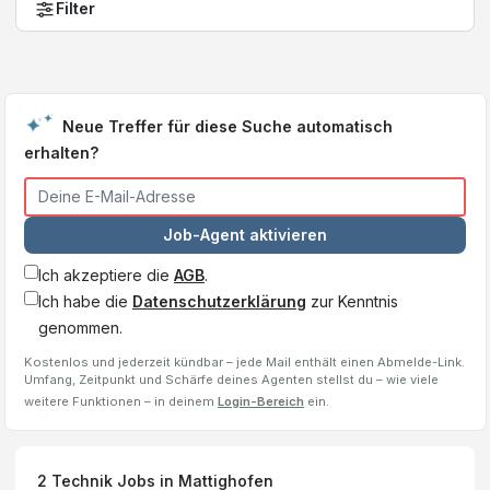
Filter
Neue Treffer für diese Suche automatisch
erhalten?
Job-Agent aktivieren
Ich akzeptiere die
AGB
.
Ich habe die
Datenschutzerklärung
zur Kenntnis
genommen.
Kostenlos und jederzeit kündbar – jede Mail enthält einen Abmelde-Link.
Umfang, Zeitpunkt und Schärfe deines Agenten stellst du – wie viele
weitere Funktionen – in deinem
Login-Bereich
ein.
2
Technik Jobs
in Mattighofen