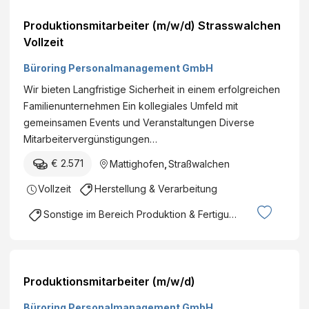
Produktionsmitarbeiter (m/w/d) Strasswalchen
Vollzeit
Büroring Personalmanagement GmbH
Wir bieten Langfristige Sicherheit in einem erfolgreichen
Familienunternehmen Ein kollegiales Umfeld mit
gemeinsamen Events und Veranstaltungen Diverse
Mitarbeitervergünstigungen…
€ 2.571
Mattighofen
,
Straßwalchen
Vollzeit
Herstellung & Verarbeitung
Sonstige im Bereich Produktion & Fertigung
Produktionsmitarbeiter (m/w/d)
Büroring Personalmanagement GmbH