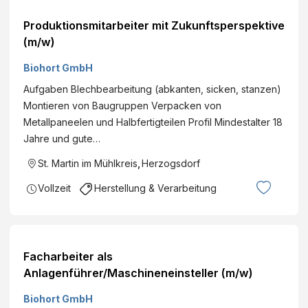
Produktionsmitarbeiter mit Zukunftsperspektive
(m/w)
Biohort GmbH
Aufgaben Blechbearbeitung (abkanten, sicken, stanzen)
Montieren von Baugruppen Verpacken von
Metallpaneelen und Halbfertigteilen Profil Mindestalter 18
Jahre und gute…
St. Martin im Mühlkreis
,
Herzogsdorf
Vollzeit
Herstellung & Verarbeitung
Facharbeiter als
Anlagenführer/Maschineneinsteller (m/w)
Biohort GmbH