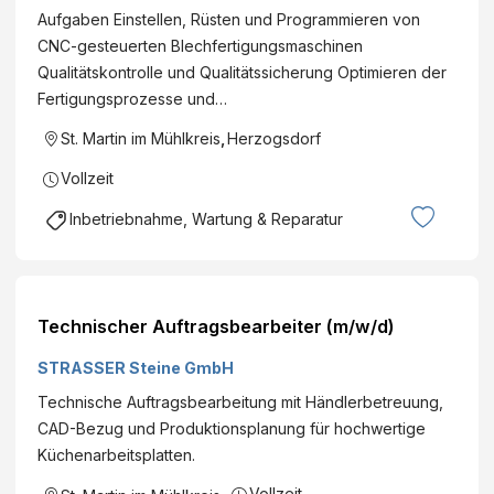
Aufgaben Einstellen, Rüsten und Programmieren von
CNC-gesteuerten Blechfertigungsmaschinen
Qualitätskontrolle und Qualitätssicherung Optimieren der
Fertigungsprozesse und…
St. Martin im Mühlkreis
,
Herzogsdorf
Vollzeit
Inbetriebnahme, Wartung & Reparatur
Technischer Auftragsbearbeiter (m/w/d)
STRASSER Steine GmbH
Technische Auftragsbearbeitung mit Händlerbetreuung,
CAD-Bezug und Produktionsplanung für hochwertige
Küchenarbeitsplatten.
Vollzeit