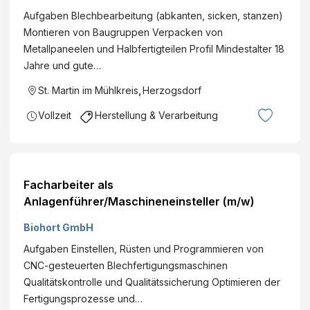
Aufgaben Blechbearbeitung (abkanten, sicken, stanzen)
Montieren von Baugruppen Verpacken von
Metallpaneelen und Halbfertigteilen Profil Mindestalter 18
Jahre und gute…
St. Martin im Mühlkreis
,
Herzogsdorf
Vollzeit
Herstellung & Verarbeitung
Facharbeiter als
Anlagenführer/Maschineneinsteller (m/w)
Biohort GmbH
Aufgaben Einstellen, Rüsten und Programmieren von
CNC-gesteuerten Blechfertigungsmaschinen
Qualitätskontrolle und Qualitätssicherung Optimieren der
Fertigungsprozesse und…