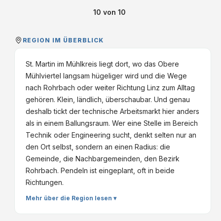
10
von
10
REGION IM ÜBERBLICK
St. Martin im Mühlkreis liegt dort, wo das Obere
Mühlviertel langsam hügeliger wird und die Wege
nach Rohrbach oder weiter Richtung Linz zum Alltag
gehören. Klein, ländlich, überschaubar. Und genau
deshalb tickt der technische Arbeitsmarkt hier anders
als in einem Ballungsraum. Wer eine Stelle im Bereich
Technik oder Engineering sucht, denkt selten nur an
den Ort selbst, sondern an einen Radius: die
Gemeinde, die Nachbargemeinden, den Bezirk
Rohrbach. Pendeln ist eingeplant, oft in beide
Richtungen.
Mehr über die Region lesen ▾