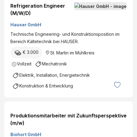
Refrigeration Engineer
(M/W/D)
Hauser GmbH
Technische Engineering- und Konstruktionsposition im
Bereich Kältetechnik bei HAUSER.
€ 3.000
St. Martin im Mühlkreis
Vollzeit
Mechatronik
Elektrik, Installation, Energietechnik
Konstruktion & Entwicklung
Produktionsmitarbeiter mit Zukunftsperspektive
(m/w)
Biohort GmbH