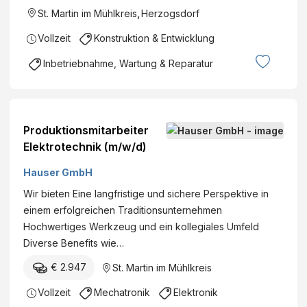
St. Martin im Mühlkreis
,
Herzogsdorf
Vollzeit
Konstruktion & Entwicklung
Inbetriebnahme, Wartung & Reparatur
Produktionsmitarbeiter
Elektrotechnik (m/w/d)
Hauser GmbH
Wir bieten Eine langfristige und sichere Perspektive in
einem erfolgreichen Traditionsunternehmen
Hochwertiges Werkzeug und ein kollegiales Umfeld
Diverse Benefits wie…
€ 2.947
St. Martin im Mühlkreis
Vollzeit
Mechatronik
Elektronik