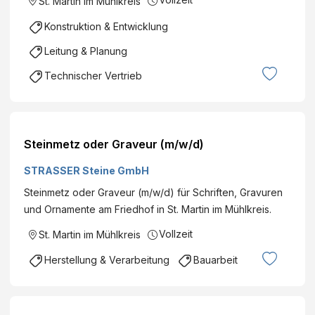
St. Martin im Mühlkreis
Konstruktion & Entwicklung
Leitung & Planung
Technischer Vertrieb
Steinmetz oder Graveur (m/w/d)
STRASSER Steine GmbH
Steinmetz oder Graveur (m/w/d) für Schriften, Gravuren
und Ornamente am Friedhof in St. Martin im Mühlkreis.
Vollzeit
St. Martin im Mühlkreis
Herstellung & Verarbeitung
Bauarbeit