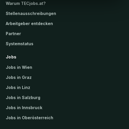
Warum
TECjobs.at
?
Stellenausschreibungen
Arbeitgeber entdecken
Partner
Systemstatus
Jobs
Jobs in Wien
Jobs in Graz
Jobs in Linz
Jobs in Salzburg
Jobs in Innsbruck
Jobs in Oberösterreich