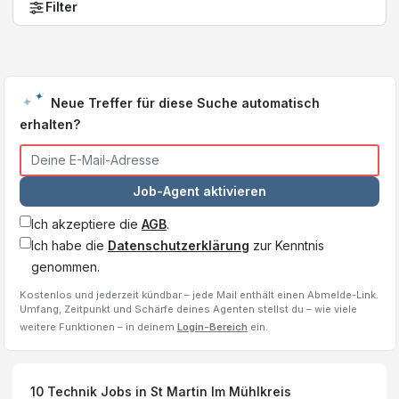
Filter
Neue Treffer für diese Suche automatisch
erhalten?
Job-Agent aktivieren
Ich akzeptiere die
AGB
.
Ich habe die
Datenschutzerklärung
zur Kenntnis
genommen.
Kostenlos und jederzeit kündbar – jede Mail enthält einen Abmelde-Link.
Umfang, Zeitpunkt und Schärfe deines Agenten stellst du – wie viele
weitere Funktionen – in deinem
Login-Bereich
ein.
10
Technik Jobs
in St Martin Im Mühlkreis