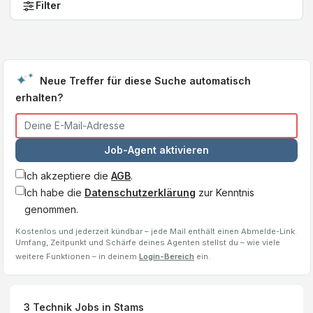
Filter
Neue Treffer für diese Suche automatisch
erhalten?
Job-Agent aktivieren
Ich akzeptiere die
AGB
.
Ich habe die
Datenschutzerklärung
zur Kenntnis
genommen.
Kostenlos und jederzeit kündbar – jede Mail enthält einen Abmelde-Link.
Umfang, Zeitpunkt und Schärfe deines Agenten stellst du – wie viele
weitere Funktionen – in deinem
Login-Bereich
ein.
3
Technik Jobs
in Stams