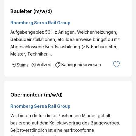
Bauleiter (m/w/d)
Rhomberg Sersa Rail Group
Aufgabengebiet: 50 Hz Anlagen, Weichenheizungen,
Gebäudeinstallationen, etc. Idealerweise bringst du mit:
Abgeschlossene Berufsausbildung (z.B. Facharbeiter,
Meister, Techniker,…
Vollzeit
Bauingenieurwesen
Stams
Obermonteur (m/w/d)
Rhomberg Sersa Rail Group
Wir bieten dir für diese Position ein Mindestgehalt
basierend auf dem Kollektivvertrag des Baugewerbes.
Selbstverständlich ist eine marktkonforme