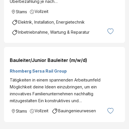
Überbezahlung je nach…
Vollzeit
Stams
Elektrik, Installation, Energietechnik
Inbetriebnahme, Wartung & Reparatur
Bauleiter/Junior Bauleiter (m/w/d)
Rhomberg Sersa Rail Group
Tätigkeiten in einem spannenden Arbeitsumfeld
Möglichkeit deine Ideen einzubringen, um ein
innovatives Familienunternehmen nachhaltig
mitzugestalten Ein konstruktives und…
Vollzeit
Bauingenieurwesen
Stams