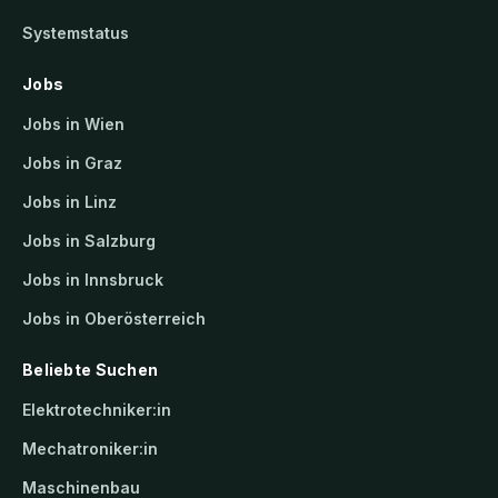
Systemstatus
Jobs
Jobs in Wien
Jobs in Graz
Jobs in Linz
Jobs in Salzburg
Jobs in Innsbruck
Jobs in Oberösterreich
Beliebte Suchen
Elektrotechniker:in
Mechatroniker:in
Maschinenbau