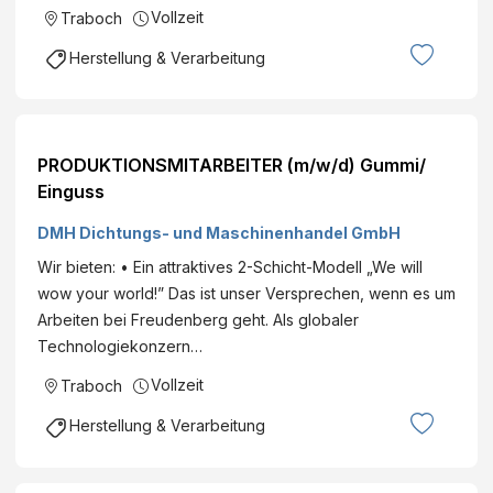
Vollzeit
Traboch
Herstellung & Verarbeitung
PRODUKTIONSMITARBEITER (m/w/d) Gummi/
Einguss
DMH Dichtungs- und Maschinenhandel GmbH
Wir bieten: • Ein attraktives 2-Schicht-Modell „We will
wow your world!” Das ist unser Versprechen, wenn es um
Arbeiten bei Freudenberg geht. Als globaler
Technologiekonzern…
Vollzeit
Traboch
Herstellung & Verarbeitung