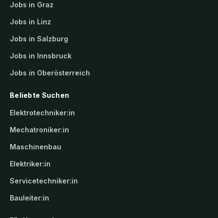
Jobs in Graz
Jobs in Linz
Jobs in Salzburg
Jobs in Innsbruck
Jobs in Oberösterreich
Beliebte Suchen
Elektrotechniker:in
Mechatroniker:in
Maschinenbau
Elektriker:in
Servicetechniker:in
Bauleiter:in