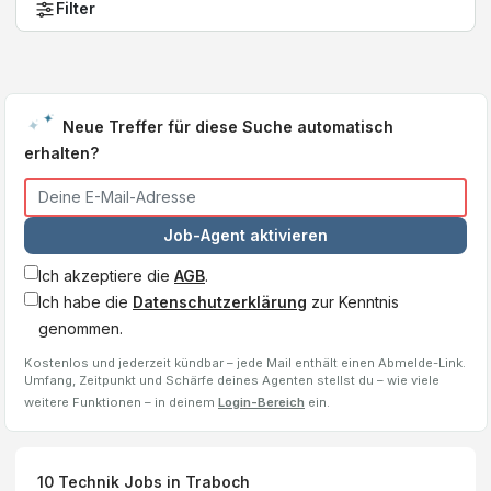
Filter
Neue Treffer für diese Suche automatisch
erhalten?
Job-Agent aktivieren
Ich akzeptiere die
AGB
.
Ich habe die
Datenschutzerklärung
zur Kenntnis
genommen.
Kostenlos und jederzeit kündbar – jede Mail enthält einen Abmelde-Link.
Umfang, Zeitpunkt und Schärfe deines Agenten stellst du – wie viele
weitere Funktionen – in deinem
Login-Bereich
ein.
10
Technik Jobs
in Traboch