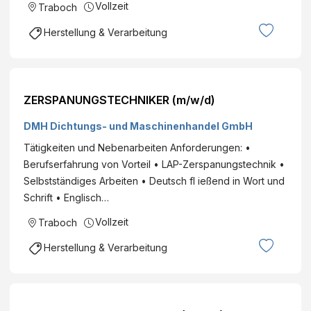
Vollzeit
Traboch
Herstellung & Verarbeitung
ZERSPANUNGSTECHNIKER (m/w/d)
DMH Dichtungs- und Maschinenhandel GmbH
Tätigkeiten und Nebenarbeiten Anforderungen: •
Berufserfahrung von Vorteil • LAP-Zerspanungstechnik •
Selbstständiges Arbeiten • Deutsch fl ießend in Wort und
Schrift • Englisch…
Vollzeit
Traboch
Herstellung & Verarbeitung