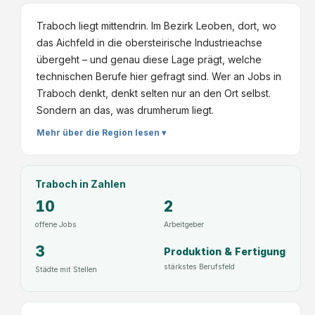
Traboch liegt mittendrin. Im Bezirk Leoben, dort, wo
das Aichfeld in die obersteirische Industrieachse
übergeht – und genau diese Lage prägt, welche
technischen Berufe hier gefragt sind. Wer an Jobs in
Traboch denkt, denkt selten nur an den Ort selbst.
Sondern an das, was drumherum liegt.
Mehr über die Region lesen ▾
Traboch
in Zahlen
10
2
offene Jobs
Arbeitgeber
3
Produktion & Fertigung
stärkstes Berufsfeld
Städte mit Stellen