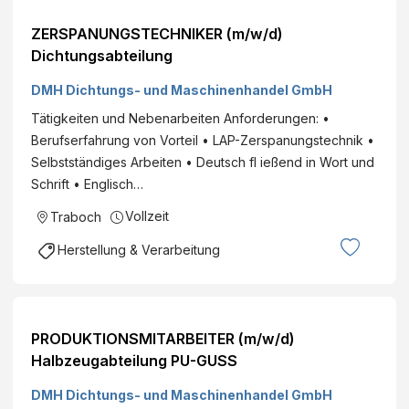
ZERSPANUNGSTECHNIKER (m/w/d)
Dichtungsabteilung
DMH Dichtungs- und Maschinenhandel GmbH
Tätigkeiten und Nebenarbeiten Anforderungen: •
Berufserfahrung von Vorteil • LAP-Zerspanungstechnik •
Selbstständiges Arbeiten • Deutsch fl ießend in Wort und
Schrift • Englisch…
Vollzeit
Traboch
Herstellung & Verarbeitung
PRODUKTIONSMITARBEITER (m/w/d)
Halbzeugabteilung PU-GUSS
DMH Dichtungs- und Maschinenhandel GmbH