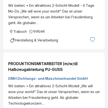
Wir bieten: • Ein attraktives 2-Schicht-Modell - 4 Tage
Mo-Do „We will wow your world!” Das ist unser
Versprechen, wenn es um Arbeiten bei Freudenberg
geht. Als globaler…
Vollzeit
Traboch
Herstellung & Verarbeitung
PRODUKTIONSMITARBEITER (m/w/d)
Halbzeugabteilung PU-GUSS
DMH Dichtungs- und Maschinenhandel GmbH
Wir bieten: • Ein attraktives 2-Schicht-Modell „We will
wow your world!” Das ist unser Versprechen, wenn es um
Arbeiten bei Freudenberg geht. Als globaler
Technologiekonzern…