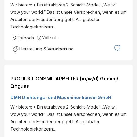
Wir bieten: • Ein attraktives 2-Schicht-Modell „We will
wow your world!” Das ist unser Versprechen, wenn es um
Arbeiten bei Freudenberg geht. Als globaler
Technologiekonzern…
Vollzeit
Traboch
Herstellung & Verarbeitung
PRODUKTIONSMITARBEITER (m/w/d) Gummi/
Einguss
DMH Dichtungs- und Maschinenhandel GmbH
Wir bieten: • Ein attraktives 2-Schicht-Modell „We will
wow your world!” Das ist unser Versprechen, wenn es um
Arbeiten bei Freudenberg geht. Als globaler
Technologiekonzern…