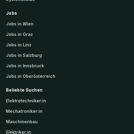
Jobs
Jobs in Wien
Jobs in Graz
Jobs in Linz
Jobs in Salzburg
Jobs in Innsbruck
Jobs in Oberösterreich
Beliebte Suchen
Elektrotechniker:in
Mechatroniker:in
Maschinenbau
Elektriker:in