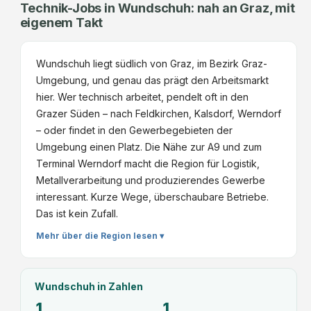
Technik-Jobs in Wundschuh: nah an Graz, mit
eigenem Takt
Wundschuh liegt südlich von Graz, im Bezirk Graz-
Umgebung, und genau das prägt den Arbeitsmarkt
hier. Wer technisch arbeitet, pendelt oft in den
Grazer Süden – nach Feldkirchen, Kalsdorf, Werndorf
– oder findet in den Gewerbegebieten der
Umgebung einen Platz. Die Nähe zur A9 und zum
Terminal Werndorf macht die Region für Logistik,
Metallverarbeitung und produzierendes Gewerbe
interessant. Kurze Wege, überschaubare Betriebe.
Das ist kein Zufall.
Mehr über die Region lesen ▾
Wundschuh
in Zahlen
1
1