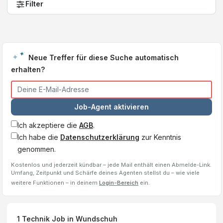
Filter
Neue Treffer für diese Suche automatisch
erhalten?
Job-Agent aktivieren
Ich akzeptiere die
AGB
.
Ich habe die
Datenschutzerklärung
zur Kenntnis
genommen.
Kostenlos und jederzeit kündbar – jede Mail enthält einen Abmelde-Link.
Umfang, Zeitpunkt und Schärfe deines Agenten stellst du – wie viele
weitere Funktionen – in deinem
Login-Bereich
ein.
1
Technik Job
in Wundschuh