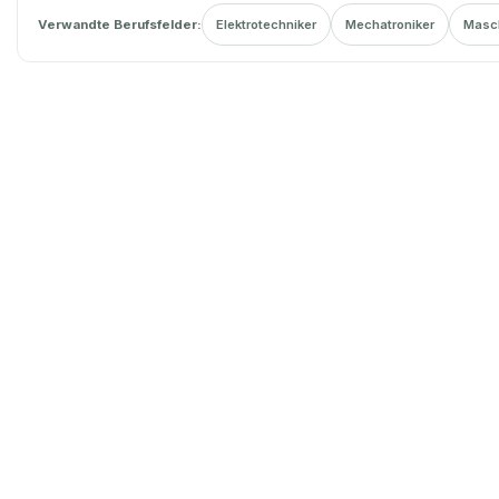
Verwandte Berufsfelder:
Elektrotechniker
Mechatroniker
Masc