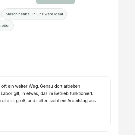
Maschinenbau in Linz wäre ideal
leiter
oft ein weiter Weg. Genau dort arbeiten
bor gilt, in etwas, das im Betrieb funktioniert.
eite ist groß, und selten sieht ein Arbeitstag aus