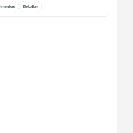
hinenbau
Elektriker