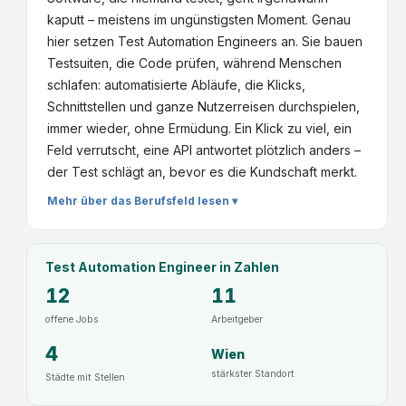
kaputt – meistens im ungünstigsten Moment. Genau
hier setzen Test Automation Engineers an. Sie bauen
Testsuiten, die Code prüfen, während Menschen
schlafen: automatisierte Abläufe, die Klicks,
Schnittstellen und ganze Nutzerreisen durchspielen,
immer wieder, ohne Ermüdung. Ein Klick zu viel, ein
Feld verrutscht, eine API antwortet plötzlich anders –
der Test schlägt an, bevor es die Kundschaft merkt.
Mehr über das Berufsfeld lesen ▾
Test Automation Engineer
in Zahlen
12
11
offene Jobs
Arbeitgeber
4
Wien
stärkster Standort
Städte mit Stellen