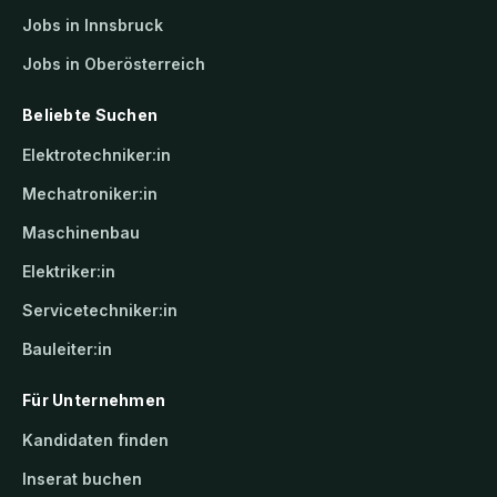
Jobs in Innsbruck
Jobs in Oberösterreich
Beliebte Suchen
Elektrotechniker:in
Mechatroniker:in
Maschinenbau
Elektriker:in
Servicetechniker:in
Bauleiter:in
Für Unternehmen
Kandidaten finden
Inserat buchen