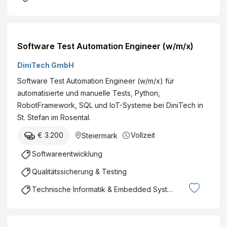
Software Test Automation Engineer (w/m/x)
DiniTech GmbH
Software Test Automation Engineer (w/m/x) für
automatisierte und manuelle Tests, Python,
RobotFramework, SQL und IoT-Systeme bei DiniTech in
St. Stefan im Rosental.
€ 3.200
Vollzeit
Steiermark
Softwareentwicklung
Qualitätssicherung & Testing
Technische Informatik & Embedded Systems