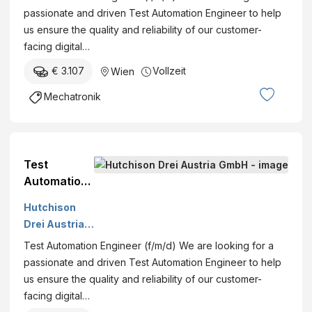
passionate and driven Test Automation Engineer to help
us ensure the quality and reliability of our customer-
facing digital…
€ 3.107
Vollzeit
Wien
Mechatronik
Test
Automation
Engineer
Hutchison
(f/m/d)
Drei Austria
GmbH
Test Automation Engineer (f/m/d) We are looking for a
passionate and driven Test Automation Engineer to help
us ensure the quality and reliability of our customer-
facing digital…