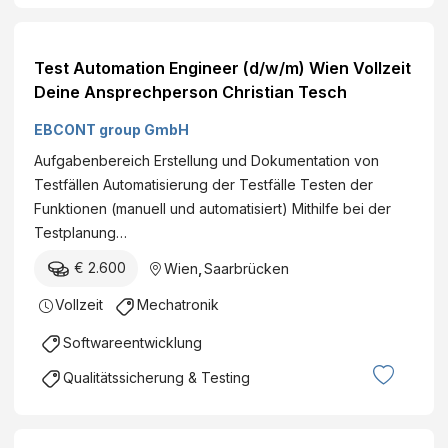
Test Automation Engineer (d/w/m) Wien Vollzeit
Deine Ansprechperson Christian Tesch
EBCONT group GmbH
Aufgabenbereich Erstellung und Dokumentation von
Testfällen Automatisierung der Testfälle Testen der
Funktionen (manuell und automatisiert) Mithilfe bei der
Testplanung…
€ 2.600
Wien
,
Saarbrücken
Vollzeit
Mechatronik
Softwareentwicklung
Qualitätssicherung & Testing