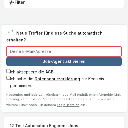
Filter
Neue Treffer für diese Suche automatisch
erhalten?
Job-Agent aktivieren
Ich akzeptiere die
AGB
.
Ich habe die
Datenschutzerklärung
zur Kenntnis
genommen.
Kostenlos und jederzeit kündbar – jede Mail enthält einen Abmelde-Link.
Umfang, Zeitpunkt und Schärfe deines Agenten stellst du – wie viele
weitere Funktionen – in deinem
Login-Bereich
ein.
12
Test Automation Engineer
Jobs