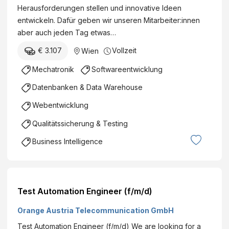
Herausforderungen stellen und innovative Ideen
entwickeln. Dafür geben wir unseren Mitarbeiter:innen
aber auch jeden Tag etwas…
€ 3.107
Vollzeit
Wien
Mechatronik
Softwareentwicklung
Datenbanken & Data Warehouse
Webentwicklung
Qualitätssicherung & Testing
Business Intelligence
Test Automation Engineer (f/m/d)
Orange Austria Telecommunication GmbH
Test Automation Engineer (f/m/d) We are looking for a