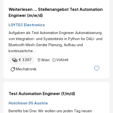
Weiterlesen … Stellenangebot Test Automation
Engineer (m/w/d)
LOYTEC Electronics
Aufgaben als Test Automation Engineer Automatisierung
von Integration- und Systemtests in Python für DALI- und
Bluetooth Mesh-Geräte Planung, Aufbau und
kontinuierliche…
€ 3.267
Vollzeit
Wien
Mechatronik
Test Automation Engineer (f/m/d)
Hutchison 3G Austria
Benefits bei Drei. Wir wollen uns jeden Tag neuen