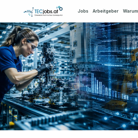
Jobs
Arbeitgeber
Waru