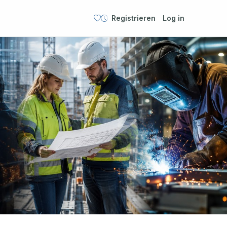
Registrieren
Log in