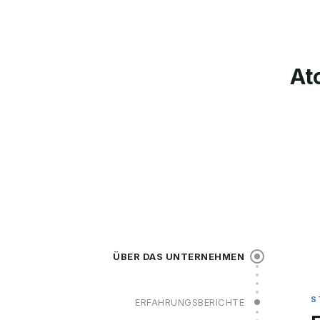
At
ÜBER DAS UNTERNEHMEN
ERFAHRUNGSBERICHTE