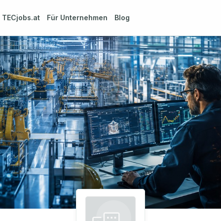
m
TECjobs.at
Für Unternehmen
Blog